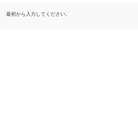
最初から入力してください。