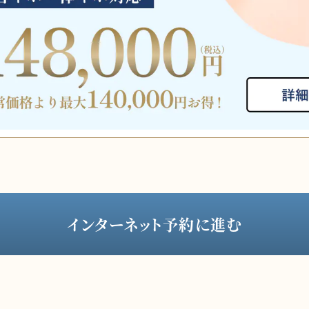
インターネット予約に進む