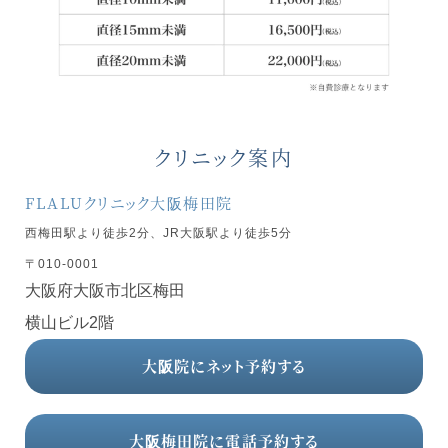
クリニック案内
FLALUクリニック大阪梅田院
西梅田駅より徒歩2分、JR大阪駅より徒歩5分
〒010-0001
大阪府大阪市北区梅田
横山ビル2階
大阪院にネット予約する
大阪梅田院に電話予約する