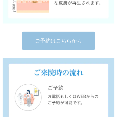
ご予約はこちらから