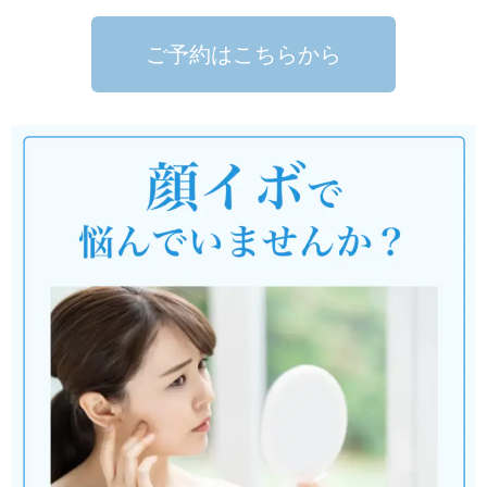
ご予約はこちらから