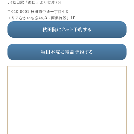
JR秋田駅「西口」より徒歩7分
〒010-0001 秋田市中通一丁目4-3
エリアなかいち@4の3（商業施設）1F
秋田院にネット予約する
秋田本院に電話予約する