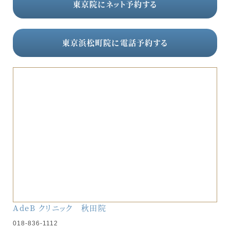
東京院にネット予約する
東京浜松町院に電話予約する
AdeB クリニック 秋田院
018-836-1112