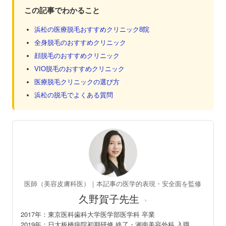
この記事でわかること
浜松の医療脱毛おすすめクリニック8院
全身脱毛のおすすめクリニック
顔脱毛のおすすめクリニック
VIO脱毛のおすすめクリニック
医療脱毛クリニックの選び方
浜松の脱毛でよくある質問
医師（美容皮膚科医）｜本記事の医学的表現・安全面を監修
久野賀子先生
›
2017年：東京医科歯科大学医学部医学科 卒業
2019年：日大板橋病院初期研修 終了・湘南美容外科 入職