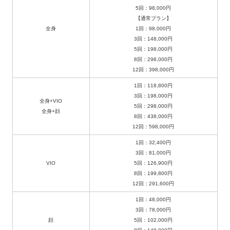
5回：98,000円
【通常プラン】
全身
1回：98,000円
3回：148,000円
5回：198,000円
8回：298,000円
12回：398,000円
1回：118,800円
3回：198,000円
全身+VIO
5回：298,000円
全身+顔
8回：438,000円
12回：598,000円
1回：32,400円
3回：81,000円
VIO
5回：126,900円
8回：199,800円
12回：291,600円
1回：48,000円
3回：78,000円
顔
5回：102,000円