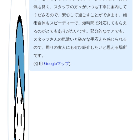
気も良く、スタッフの方々がいつも丁寧に案内して
くださるので、安心して過ごすことができます。施
術自体もスピーディーで、短時間で対応してもらえ
るのがとてもありがたいです。部分的なケアでも、
スタッフさんの気遣いと確かな手応えを感じられる
ので、周りの友人にもぜひ紹介したいと思える場所
です。
(引用:
Googleマップ
)