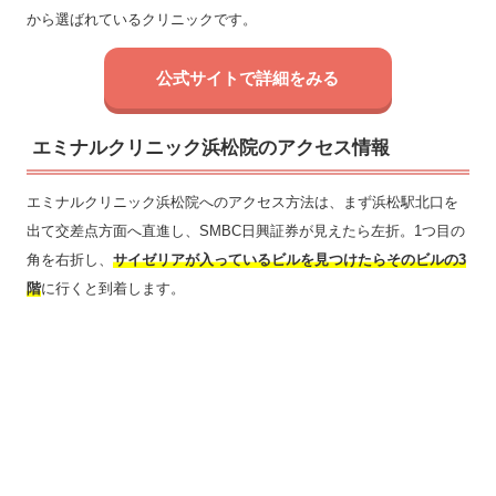
から選ばれているクリニックです。
公式サイトで詳細をみる
エミナルクリニック浜松院のアクセス情報
エミナルクリニック浜松院へのアクセス方法は、まず浜松駅北口を
出て交差点方面へ直進し、SMBC日興証券が見えたら左折。1つ目の
角を右折し、
サイゼリアが入っているビルを見つけたらそのビルの3
階
に行くと到着します。