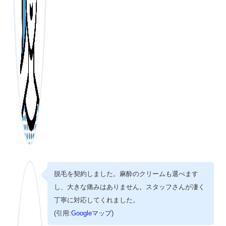
脱毛を契約しました。麻酔のクリームも選べます
し、大きな痛みはありません。スタッフさんが凄く
丁寧に対応してくれました。
(引用:
Googleマップ
)