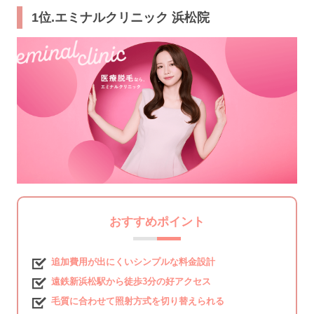
1位.エミナルクリニック 浜松院
おすすめポイント
追加費用が出にくいシンプルな料金設計
遠鉄新浜松駅から徒歩3分の好アクセス
毛質に合わせて照射方式を切り替えられる