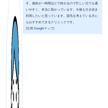
す。施術が一時間ほどで終わるので忙しい日でも通
いやすく、本当に助かっています。今後も引き続き
利用したいと思っています。脱毛を考えている方に
もおすすめできるクリニックです。
(引用:
Googleマップ
)