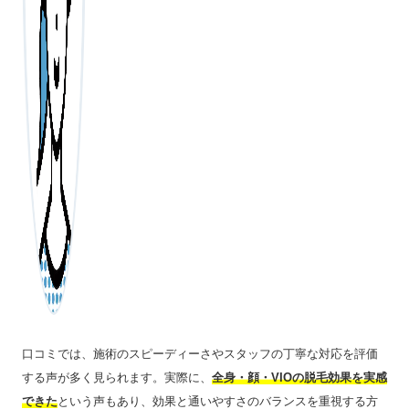
口コミでは、施術のスピーディーさやスタッフの丁寧な対応を評価
する声が多く見られます。実際に、
全身・顔・VIOの脱毛効果を実感
できた
という声もあり、効果と通いやすさのバランスを重視する方