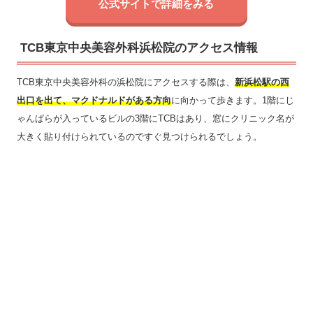
公式サイトで詳細をみる
TCB東京中央美容外科浜松院のアクセス情報
TCB東京中央美容外科の浜松院にアクセスする際は、
新浜松駅の西
出口を出て、マクドナルドがある方向
に向かって歩きます。1階にじ
ゃんぱらが入っているビルの3階にTCBはあり、窓にクリニック名が
大きく貼り付けられているのですぐ見つけられるでしょう。