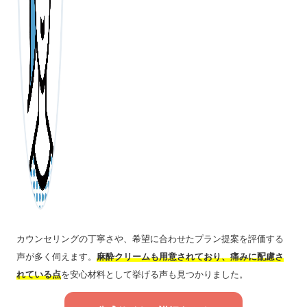
カウンセリングの丁寧さや、希望に合わせたプラン提案を評価する
声が多く伺えます。
麻酔クリームも用意されており、痛みに配慮さ
れている点
を安心材料として挙げる声も見つかりました。