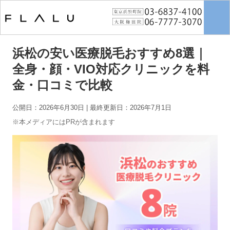
トップページ
>
女性脱毛
>
浜松の安い医療脱毛おすすめ8選｜全身・顔・
VIO対応クリニックを料金・口コミで比較
浜松の安い医療脱毛おすすめ8選｜
全身・顔・VIO対応クリニックを料
金・口コミで比較
公開日：2026年6月30日
| 最終更新日：2026年7月1日
※本メディアにはPRが含まれます