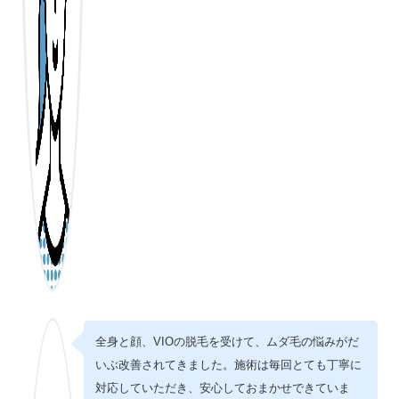
全身と顔、VIOの脱毛を受けて、ムダ毛の悩みがだ
いぶ改善されてきました。施術は毎回とても丁寧に
対応していただき、安心しておまかせできていま