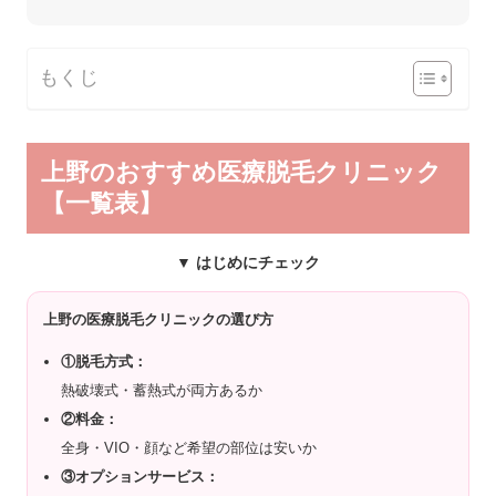
もくじ
上野のおすすめ医療脱毛クリニック
【一覧表】
▼ はじめにチェック
上野の医療脱毛クリニックの選び方
①脱毛方式：
熱破壊式・蓄熱式が両方あるか
②料金：
全身・VIO・顔など希望の部位は安いか
③オプションサービス：