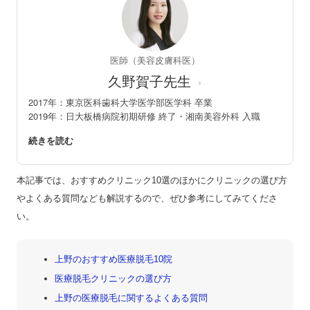
医師（美容皮膚科医）
久野賀子先生
›
2017年：東京医科歯科大学医学部医学科 卒業
2019年：日大板橋病院初期研修 終了・湘南美容外科 入職
本記事では、おすすめクリニック10選のほかにクリニックの選び方
やよくある質問なども解説するので、ぜひ参考にしてみてくださ
い。
上野のおすすめ医療脱毛10院
医療脱毛クリニックの選び方
上野の医療脱毛に関するよくある質問