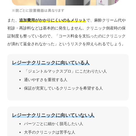
また、
追加費用がかかりにくいのもメリット
で、麻酔クリーム代や
初診・再診料などは基本的に発生しません。クリニック倒産時の保
証制度も整っているので、「コース料金を支払ったのにクリニック
が潰れて返金されなかった」というリスクを抑えられるでしょう。
レジーナクリニックに向いている人
「ジェントルマックスプロ」にこだわりたい人
通いやすさを重視する人
保証が充実しているクリニックを希望する人
レジーナクリニックに向いていない人
パーツごとに細かく脱毛したい人
大手のクリニックは苦手な人