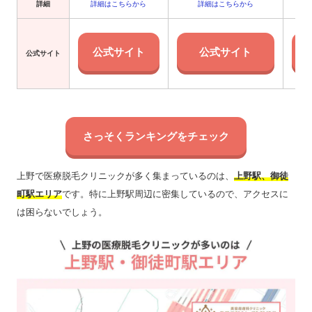
詳細
詳細はこちらから
詳細はこちらから
公式サイト
公式サイト
公式サイト
さっそくランキングをチェック
上野で医療脱毛クリニックが多く集まっているのは、
上野駅、御徒
町駅エリア
です。特に上野駅周辺に密集しているので、アクセスに
は困らないでしょう。