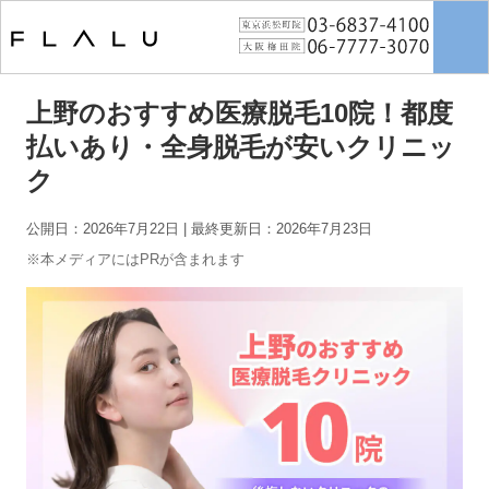
トップページ
>
女性脱毛
>
上野のおすすめ医療脱毛10院！都度払いあり・
全身脱毛が安いクリニック
上野のおすすめ医療脱毛10院！都度
払いあり・全身脱毛が安いクリニッ
ク
公開日：2026年7月22日
| 最終更新日：2026年7月23日
※本メディアにはPRが含まれます