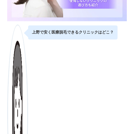
上野で安く医療脱毛できるクリニックはどこ？