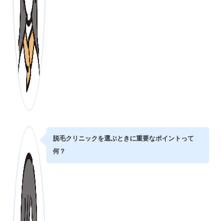
脱毛クリニックを選ぶときに重要なポイントって
何？