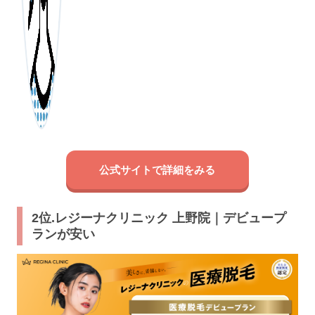
公式サイトで詳細をみる
2位.レジーナクリニック 上野院｜デビュープ
ランが安い