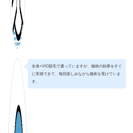
全身+VIO脱毛で通っていますが、施術の効果をすぐ
に実感できて、毎回楽しみながら施術を受けていま
す。