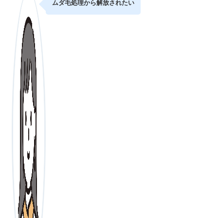
ムダ毛処理から解放されたい