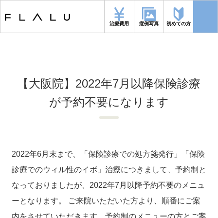
トップページ
> ニュース >
【大阪院】2022年7月以降保険診療が予約不要に
治療費用
症例写真
初めての方
なります
【大阪院】2022年7月以降保険診療
が予約不要になります
2022年6月末まで、「保険診療での処方箋発行」「保険
診療でのウィル性のイボ」治療につきまして、予約制と
なっておりましたが、2022年7月以降予約不要のメニュ
ーとなります。 ご来院いただいた方より、順番にご案
内をさせていただきます。予約制のメニューの方とご案