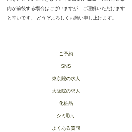
内が前後する場合はございますが、ご理解いただけます
と幸いです。 どうぞよろしくお願い申し上げます。
ご予約
SNS
東京院の求人
大阪院の求人
化粧品
シミ取り
よくある質問