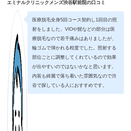
エミナルクリニックメンズ渋谷駅前院の口コミ
医療脱毛全身5回コース契約し1回目の照
射をしました。VIOや髭などの部分は医
療脱毛なので若干痛みはありましたが、
輪ゴムで弾かれる程度でした。照射する
部位ごとに調整してくれているので効果
が出やすいのではないかなと思います。
内装も綺麗で落ち着いた雰囲気なので渋
谷で探している人におすすめです。