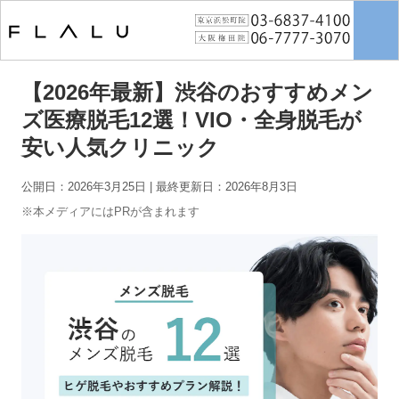
トップページ
>
男性脱毛
>
【2026年最新】渋谷のおすすめメンズ医療脱
毛12選！VIO・全身脱毛が安い人気クリニック
【2026年最新】渋谷のおすすめメン
ズ医療脱毛12選！VIO・全身脱毛が
安い人気クリニック
公開日：2026年3月25日
| 最終更新日：2026年8月3日
※本メディアにはPRが含まれます