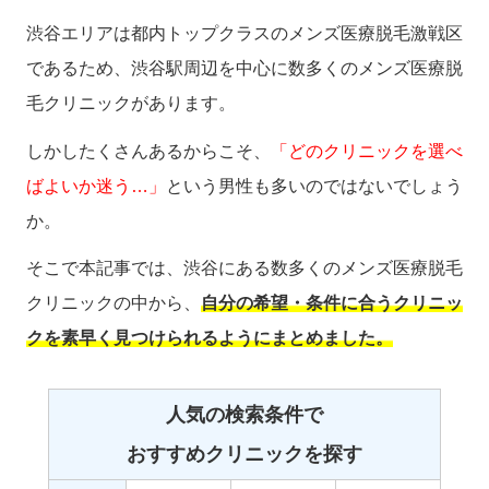
渋谷エリアは都内トップクラスのメンズ医療脱毛激戦区
であるため、渋谷駅周辺を中心に数多くのメンズ医療脱
毛クリニックがあります。
しかしたくさんあるからこそ、
「どのクリニックを選べ
ばよいか迷う…」
という男性も多いのではないでしょう
か。
そこで本記事では、渋谷にある数多くのメンズ医療脱毛
クリニックの中から、
自分の希望・条件に合うクリニッ
クを素早く見つけられるようにまとめました。
人気の検索条件で
おすすめクリニックを探す