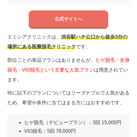
公式サイトへ
エミシアクリニックは、
渋谷駅ハチ公口から徒歩3分の
場所にある医療脱毛クリニック
です。
部位ごとの単品プランはありませんが、
ヒゲ脱毛・全身
脱毛・VIO脱毛という主要な人気プラン
は用意されてい
ます。
特に以下のプランについてはリーズナブルで人気がある
ため、希望や条件に当てはまる方にはおすすめです。
ヒゲ脱毛（デビュープラン）：3回 15,000円
VIO脱毛：5回 78,000円