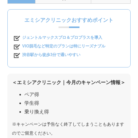
エミシアクリニックおすすめポイント
ジェントルマックスプロ＆プロプラスを導入
VIO脱毛など特定のプランは特にリーズナブル
渋谷駅から徒歩3分で通いやすい
＜エミシアクリニック｜今月のキャンペーン情報＞
ペア得
学生得
乗り換え得
※キャンペーンは予告なく終了してしまうこともあります
のでご留意ください。