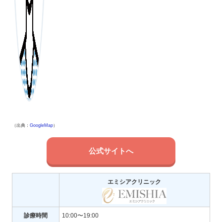
（出典：
GoogleMap
）
公式サイトへ
エミシアクリニック
診療時間
10:00〜19:00