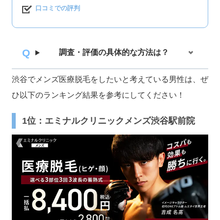
口コミでの評判
調査・評価の具体的な方法は？
渋谷でメンズ医療脱毛をしたいと考えている男性は、ぜ
ひ以下のランキング結果を参考にしてください！
1位：エミナルクリニックメンズ渋谷駅前院