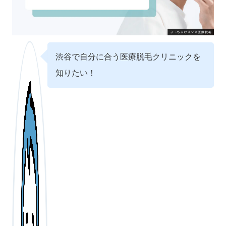
渋谷で自分に合う医療脱毛クリニックを
知りたい！