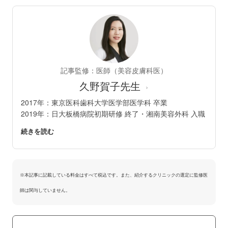
記事監修：医師（美容皮膚科医）
久野賀子先生
›
2017年：東京医科歯科大学医学部医学科 卒業
2019年：日大板橋病院初期研修 終了・湘南美容外科 入職
※本記事に記載している料金はすべて税込です。また、紹介するクリニックの選定に監修医
師は関与していません。