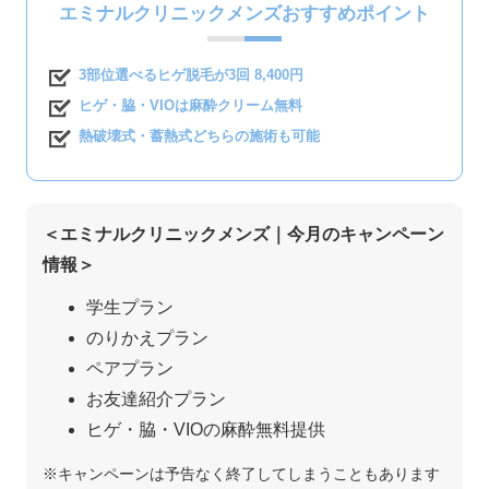
エミナルクリニックメンズおすすめポイント
3部位選べるヒゲ脱毛が3回 8,400円
ヒゲ・脇・VIOは麻酔クリーム無料
熱破壊式・蓄熱式どちらの施術も可能
＜エミナルクリニックメンズ｜今月のキャンペーン
情報＞
学生プラン
のりかえプラン
ペアプラン
お友達紹介プラン
ヒゲ・脇・VIOの麻酔無料提供
※キャンペーンは予告なく終了してしまうこともあります