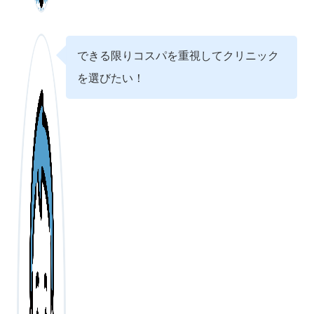
できる限りコスパを重視してクリニック
を選びたい！