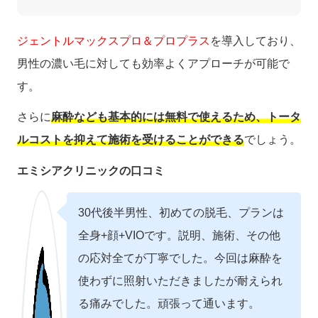
ジェントルマックスプロ＆プロプラス
を導入しており、
男性の濃い毛に対しても効率よくアプローチが可能で
す。
さらに
麻酔なども基本的には無料で使えるため、トータ
ルコストを抑えて施術を受けることができる
でしょう。
エミシアクリニックの口コミ
30代後半男性、初めての脱毛、プランは
全身+顔+VIOです。説明、施術、その他
の応対全てが丁寧でした。今回は麻酔を
使わずに照射いただきましたが耐えられ
る痛みでした。頑張って通います。