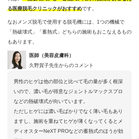
る医療脱毛クリニックがおすすめ
です。
なおメンズ脱毛で使用する脱毛機には、1つの機械で
「熱破壊式」「蓄熱式」どちらの施術もおこなえるもの
もあります。
医師（美容皮膚科）
久野賀子先生からのコメント
男性のヒゲは他の部位と比べて毛の量が多く根深
いので、濃い毛が得意なジェントルマックスプロ
などの熱破壊式が向いています。
ただしヒゲには濃い毛ばかりでなく薄い毛もあり
ますし、施術を重ねてヒゲが薄くなってくるとメ
ディオスターNeXT PROなどの蓄熱式のほうが効