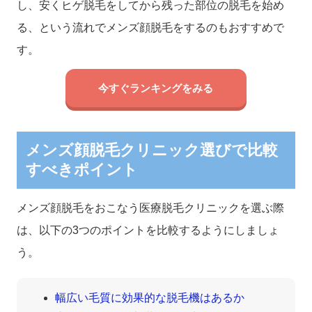
し、安くヒゲ脱毛をしてから残った部位の脱毛を始め
る、という流れでメンズ顔脱毛をするのもおすすめで
す。
今すぐランキングをみる
メンズ顔脱毛クリニック選びで比較
すべきポイント
メンズ顔脱毛をおこなう医療脱毛クリニックを選ぶ際
は、以下の3つのポイントを比較するようにしましょ
う。
幅広い毛質に効果的な脱毛機はあるか