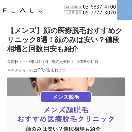
トップページ
>
男性脱毛
>
【メンズ】顔の医療脱毛おすすめクリニック8
選！顔のみは安い？値段相場と回数目安も紹介
【メンズ】顔の医療脱毛おすすめク
リニック8選！顔のみは安い？値段
相場と回数目安も紹介
公開日：2026年4月27日
| 最終更新日：2026年8月2日
※本メディアにはPRが含まれます