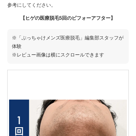
参考にしてください。
【ヒゲの医療脱毛5回のビフォーアフター】
※「ぶっちゃけメンズ医療脱毛」編集部スタッフが
体験
※レビュー画像は横にスクロールできます