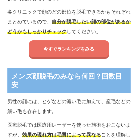
各クリニックで顔のどの部位を脱毛できるかもそれぞれ
まとめているので、
自分が脱毛したい顔の部位があるか
どうかもしっかりチェック
してください。
今すぐランキングをみる
メンズ顔脱毛のみなら何回？回数目
安
男性の顔には、ヒゲなどの濃い毛に加えて、産毛などの
細い毛も存在します。
医療脱毛では医療用レーザーを使った施術をおこないま
すが、
効果の現れ方は毛質によって異なる
ことを理解し