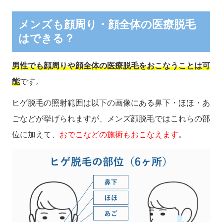
メンズも顔周り・顔全体の医療脱毛
はできる？
男性でも顔周りや顔全体の医療脱毛をおこなうことは可
能
です。
ヒゲ脱毛の照射範囲は以下の画像にある鼻下・ほほ・あ
ごなどが挙げられますが、メンズ顔脱毛ではこれらの部
位に加えて、
おでこなどの施術もおこなえます
。