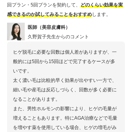
回プラン・5回プランを契約して、
どのくらい効果を実
感できるのか試してみることをおすすめ
します。
医師（美容皮膚科）
久野賀子先生からのコメント
ヒゲ脱毛に必要な回数は個人差がありますが、一
般的には5回から15回ほどで完了するケースが多
いです。
太く濃い毛は比較的早く効果が出やすい一方で、
細い毛や産毛は反応しづらく、回数が多く必要に
なることがあります。
また、男性ホルモンの影響により、ヒゲの毛量が
増えることもあります。特にAGA治療などで毛量
を増やす薬を使用している場合、ヒゲの増毛がみ