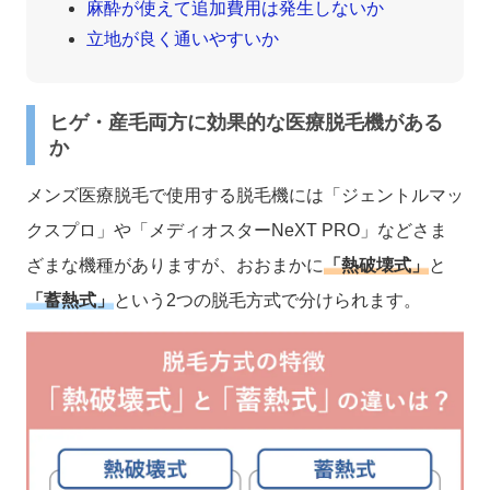
麻酔が使えて追加費用は発生しないか
立地が良く通いやすいか
ヒゲ・産毛両方に効果的な医療脱毛機がある
か
メンズ医療脱毛で使用する脱毛機には「ジェントルマッ
クスプロ」や「メディオスターNeXT PRO」などさま
ざまな機種がありますが、おおまかに
「熱破壊式」
と
「蓄熱式」
という2つの脱毛方式で分けられます。