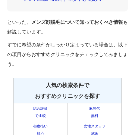
といった、
メンズ顔脱毛について知っておくべき情報
も
解説しています。
すでに希望の条件がしっかり定まっている場合は、以下
の項目からおすすめクリニックをチェックしてみましょ
う。
人気の検索条件で
おすすめクリニックを探す
総合評価
麻酔代
で比較
無料
都度払い
女性スタッフ
対応
施術