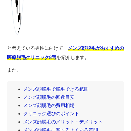
と考えている男性に向けて、
メンズ顔脱毛がおすすめの
医療脱毛クリニック8選
を紹介します。
また、
メンズ顔脱毛で脱毛できる範囲
メンズ顔脱毛の回数目安
メンズ顔脱毛の費用相場
クリニック選びのポイント
メンズ顔脱毛のメリット・デメリット
メンズ顔脱毛に関するよくある質問