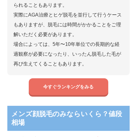
られることもあります。
実際にAGA治療とヒゲ脱毛を並行して行うケース
もありますが、脱毛には時間がかかることをご理
解いただく必要があります。
場合によっては、5年〜10年単位での長期的な経
過観察が必要になったり、いったん脱毛した毛が
再び生えてくることもあります。
今すぐランキングをみる
メンズ顔脱毛のみならいくら？値段
相場