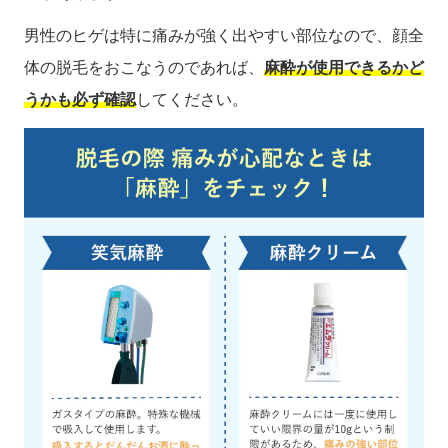
男性のヒゲは特に痛みが強く出やすい部位なので、顔全
体の脱毛をおこなうのであれば、
麻酔が使用できるかど
うかも必ず確認
してください。