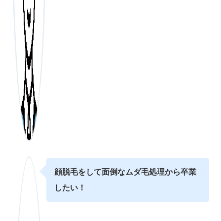
顔脱毛をして面倒なムダ毛処理から卒業
したい！