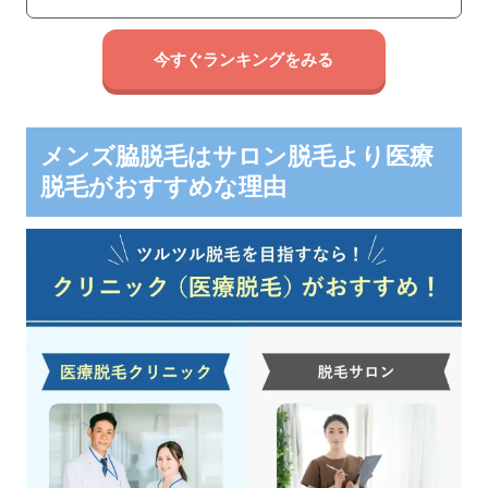
今すぐランキングをみる
メンズ脇脱毛はサロン脱毛より医療
脱毛がおすすめな理由