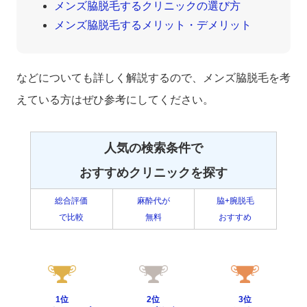
メンズ脇脱毛するクリニックの選び方
メンズ脇脱毛するメリット・デメリット
などについても詳しく解説するので、メンズ脇脱毛を考
えている方はぜひ参考にしてください。
人気の検索条件で
おすすめクリニックを探す
総合評価
麻酔代が
脇+腕脱毛
で比較
無料
おすすめ
1位
2位
3位