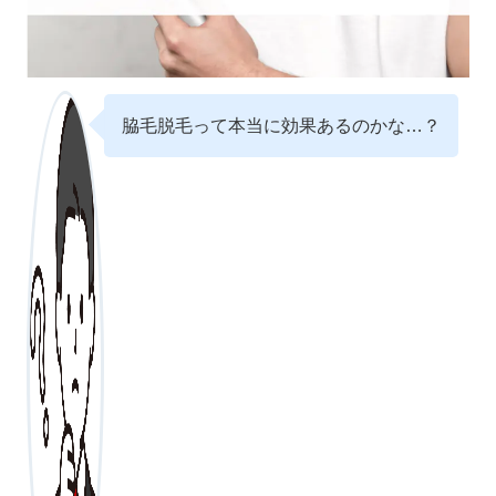
脇毛脱毛って本当に効果あるのかな…？