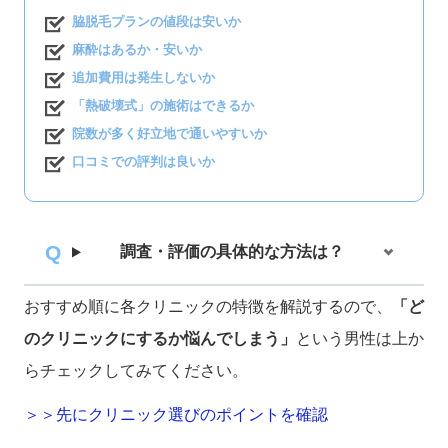
脇脱毛プランの値段は安いか
麻酔はあるか・安いか
追加費用は発生しないか
「熱破壊式」の施術はできるか
院数が多く好立地で通いやすいか
口コミでの評判は良いか
調査・評価の具体的な方法は？
おすすめ順に各クリニックの特徴を解説するので、
「ど
のクリニックにするか悩んでしまう」
という男性は上か
らチェックしてみてください。
＞＞先にクリニック選びのポイントを確認