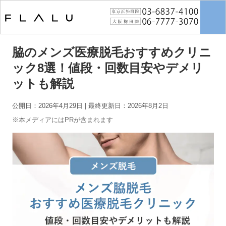
トップページ
>
男性脱毛
>
脇のメンズ医療脱毛おすすめクリニック8選！
値段・回数目安やデメリットも解説
脇のメンズ医療脱毛おすすめクリニ
ック8選！値段・回数目安やデメリ
ットも解説
公開日：2026年4月29日
| 最終更新日：2026年8月2日
※本メディアにはPRが含まれます