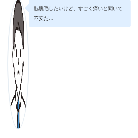
脇脱毛したいけど、すごく痛いと聞いて
不安だ…