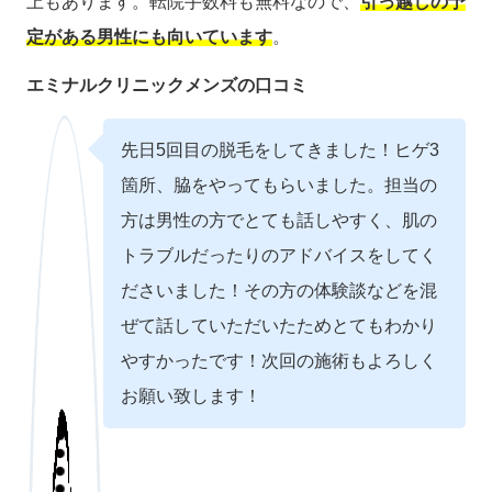
上もあります。転院手数料も無料なので、
引っ越しの予
定がある男性にも向いています
。
エミナルクリニックメンズの口コミ
先日5回目の脱毛をしてきました！ヒゲ3
箇所、脇をやってもらいました。担当の
方は男性の方でとても話しやすく、肌の
トラブルだったりのアドバイスをしてく
ださいました！その方の体験談などを混
ぜて話していただいたためとてもわかり
やすかったです！次回の施術もよろしく
お願い致します！