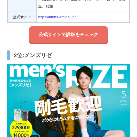
島、那覇
公式サイト
https://mens-eminal.jp/
公式サイトで詳細をチェック
2位:メンズリゼ