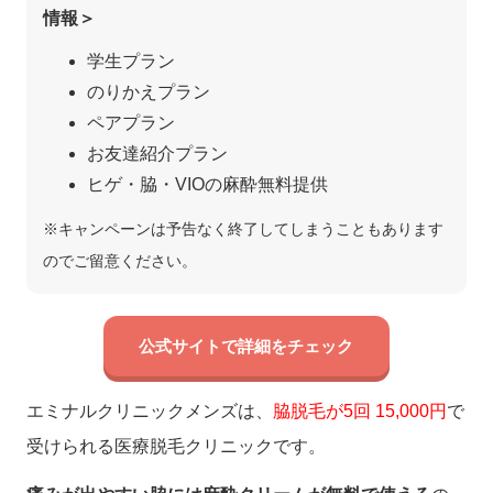
情報＞
学生プラン
のりかえプラン
ペアプラン
お友達紹介プラン
ヒゲ・脇・VIOの麻酔無料提供
※キャンペーンは予告なく終了してしまうこともあります
のでご留意ください。
公式サイトで詳細をチェック
エミナルクリニックメンズは、
脇脱毛が5回 15,000円
で
受けられる医療脱毛クリニックです。