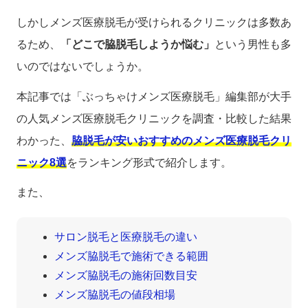
しかしメンズ医療脱毛が受けられるクリニックは多数あ
るため、
「どこで脇脱毛しようか悩む」
という男性も多
いのではないでしょうか。
本記事では「ぶっちゃけメンズ医療脱毛」編集部が大手
の人気メンズ医療脱毛クリニックを調査・比較した結果
わかった、
脇脱毛が安いおすすめのメンズ医療脱毛クリ
ニック8選
をランキング形式で紹介します。
また、
サロン脱毛と医療脱毛の違い
メンズ脇脱毛で施術できる範囲
メンズ脇脱毛の施術回数目安
メンズ脇脱毛の値段相場