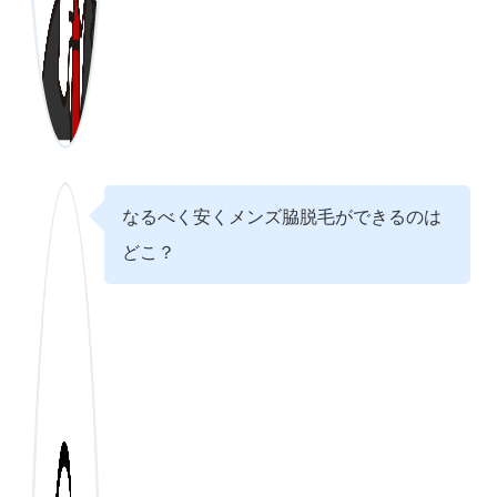
なるべく安くメンズ脇脱毛ができるのは
どこ？