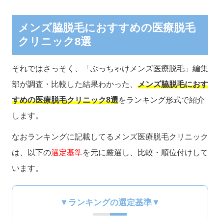
メンズ脇脱毛におすすめの医療脱毛
クリニック8選
それではさっそく、「ぶっちゃけメンズ医療脱毛」編集
部が調査・比較した結果わかった、
メンズ脇脱毛におす
すめの医療脱毛クリニック8選
をランキング形式で紹介
します。
なおランキングに記載してるメンズ医療脱毛クリニック
は、以下の
選定基準
を元に厳選し、比較・順位付けして
います。
▼ランキングの選定基準▼