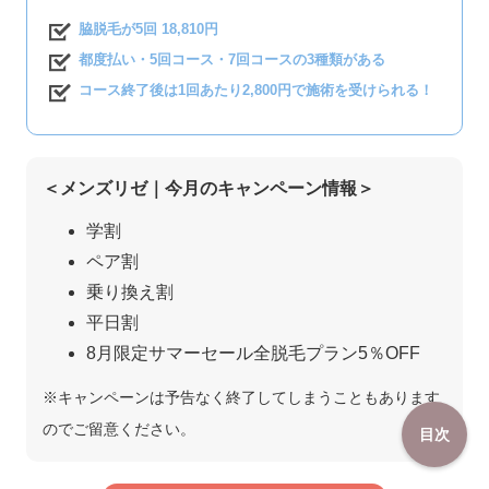
脇脱毛が5回 18,810円
都度払い・5回コース・7回コースの3種類がある
コース終了後は1回あたり2,800円で施術を受けられる！
＜メンズリゼ｜今月のキャンペーン情報＞
学割
ペア割
乗り換え割
平日割
8月限定サマーセール全脱毛プラン5％OFF
※キャンペーンは予告なく終了してしまうこともあります
のでご留意ください。
目次