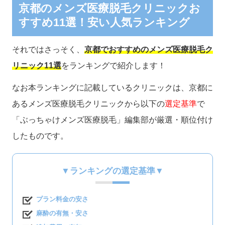
京都のメンズ医療脱毛クリニックお
すすめ11選！安い人気ランキング
それではさっそく、
京都でおすすめのメンズ医療脱毛ク
リニック11選
をランキングで紹介します！
なお本ランキングに記載しているクリニックは、京都に
あるメンズ医療脱毛クリニックから以下の
選定基準
で
「ぶっちゃけメンズ医療脱毛」編集部が厳選・順位付け
したものです。
▼ランキングの選定基準▼
プラン料金の安さ
麻酔の有無・安さ