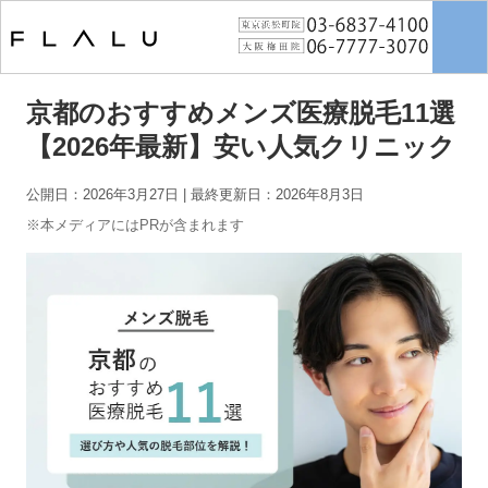
トップページ
>
男性脱毛
>
京都のおすすめメンズ医療脱毛11選【2026年
最新】安い人気クリニック
京都のおすすめメンズ医療脱毛11選
【2026年最新】安い人気クリニック
公開日：2026年3月27日
| 最終更新日：2026年8月3日
※本メディアにはPRが含まれます