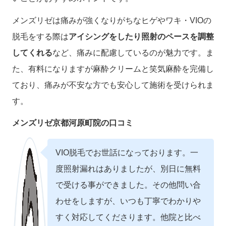
メンズリゼは痛みが強くなりがちなヒゲやワキ・VIOの
脱毛をする際は
アイシングをしたり照射のペースを調整
してくれる
など、痛みに配慮しているのが魅力です。ま
た、有料になりますが麻酔クリームと笑気麻酔を完備し
ており、痛みが不安な方でも安心して施術を受けられま
す。
メンズリゼ京都河原町院の口コミ
VIO脱毛でお世話になっております。一
度照射漏れはありましたが、別日に無料
で受ける事ができました。その他問い合
わせをしますが、いつも丁寧でわかりや
すく対応してくださります。他院と比べ