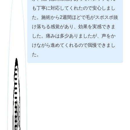
も丁寧に対応してくれたので安心しまし
た。施術から2週間ほどで毛がスポスポ抜
け落ちる感覚があり、効果を実感できま
した。痛みは多少ありましたが、声をか
けながら進めてくれるので我慢できまし
た。