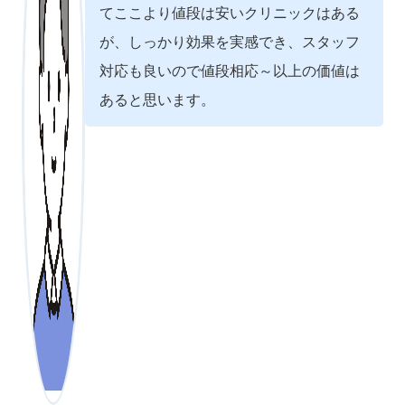
てここより値段は安いクリニックはある
が、しっかり効果を実感でき、スタッフ
対応も良いので値段相応～以上の価値は
あると思います。