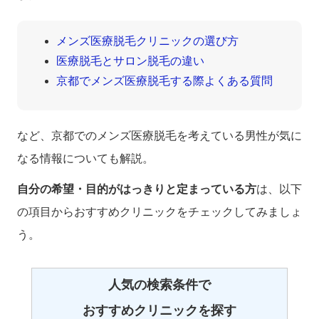
メンズ医療脱毛クリニックの選び方
医療脱毛とサロン脱毛の違い
京都でメンズ医療脱毛する際よくある質問
など、京都でのメンズ医療脱毛を考えている男性が気に
なる情報についても解説。
自分の希望・目的がはっきりと定まっている方
は、以下
の項目からおすすめクリニックをチェックしてみましょ
う。
人気の検索条件で
おすすめクリニックを探す