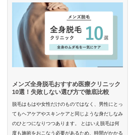
メンズ全身脱毛おすすめ医療クリニック
10選！失敗しない選び方で徹底比較
脱毛はもはや女性だけのものではなく、男性にとっ
てもヘアケアやスキンケアと同じような身だしなみ
のひとつになりつつあります。 とはいえ脱毛は何
度も施術をおこなう必要があるため、時間がかかる