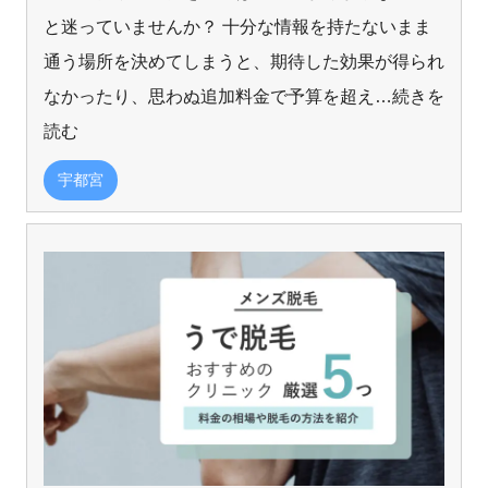
と迷っていませんか？ 十分な情報を持たないまま
通う場所を決めてしまうと、期待した効果が得られ
なかったり、思わぬ追加料金で予算を超え
…続きを
読む
宇都宮