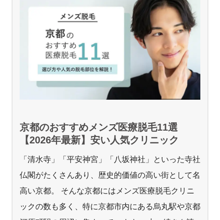
京都のおすすめメンズ医療脱毛11選
【2026年最新】安い人気クリニック
「清水寺」「平安神宮」「八坂神社」といった寺社
仏閣がたくさんあり、歴史的価値の高い街として名
高い京都。 そんな京都にはメンズ医療脱毛クリニ
ックの数も多く、特に京都市内にある烏丸駅や京都