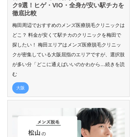
ク9選！ヒゲ・VIO・全身が安い駅チカを
徹底比較
梅田周辺でおすすめのメンズ医療脱毛クリニックは
どこ？ 料金が安くて駅チカのクリニックを梅田で
探したい！ 梅田エリアはメンズ医療脱毛クリニッ
クが密集している大阪屈指のエリアですが、選択肢
が多い分「どこに通えばいいのかわから
…続きを読
む
大阪