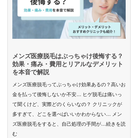
メンズ医療脱毛はぶっちゃけ後悔する？
効果・痛み・費用とリアルなデメリット
を本音で解説
メンズ医療脱毛ってぶっちゃけ効果あるの？高いお
金を払って後悔しないか不安… ヒゲ脱毛は痛いっ
て聞くけど、実際どのくらいなの？ クリニックが
多すぎて、どこを選べばいいかわからない… メン
ズ医療脱毛をすると、自己処理の手間が
…続きを読
む