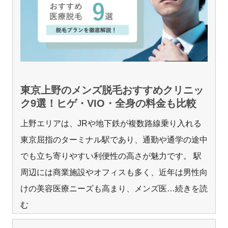
東京上野のメンズ脱毛おすすめクリニッ
ク9選！ヒゲ・VIO・全身の料金も比較
上野エリアは、JRや地下鉄が複数路線乗り入れる
東京屈指のターミナル駅であり、通勤や通学の途中
でも立ち寄りやすい利便性の高さが魅力です。 駅
周辺には商業施設やオフィスも多く、近年は男性向
けの美容医療ニーズも高まり、メンズ医
…続きを読
む