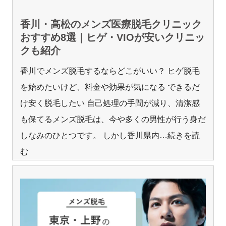
香川・高松のメンズ医療脱毛クリニック
おすすめ8選｜ヒゲ・VIOが安いクリニッ
クも紹介
香川でメンズ脱毛するならどこがいい？ ヒゲ脱毛
を始めたいけど、料金や効果が気になる できるだ
け安く脱毛したい 自己処理の手間が減り、清潔感
も保てるメンズ脱毛は、今や多くの男性が行う身だ
しなみのひとつです。 しかし香川県内
…続きを読
む