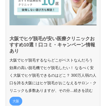
大阪でヒゲ脱毛が安い医療クリニックお
すすめ10選！口コミ・キャンペーン情報
あり
大阪でヒゲ脱毛するならどこがベストなんだろう
効果の高い脱毛機でヒゲ脱毛したい！ なるべく安
く大阪でヒゲ脱毛できるのはどこ？ 300万人弱の人
口を誇る大阪にはヒゲ脱毛がおこなえるサロン・ク
リニックも多数ありますが、その分
…続きを読む
大阪