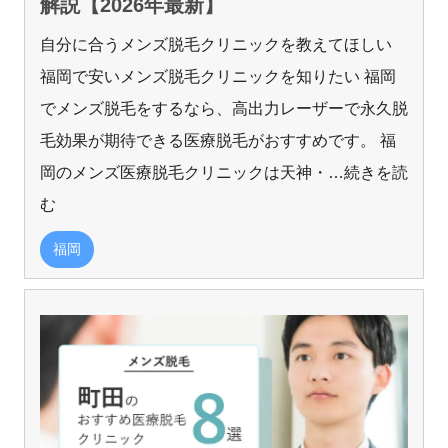
解説【2026年最新】
自分に合うメンズ脱毛クリニックを教えてほしい
福岡で安いメンズ脱毛クリニックを知りたい 福岡
でメンズ脱毛をするなら、高出力レーザーで永久脱
毛効果が期待できる医療脱毛がおすすめです。 福
岡のメンズ医療脱毛クリニックは天神・
…続きを読
む
福岡