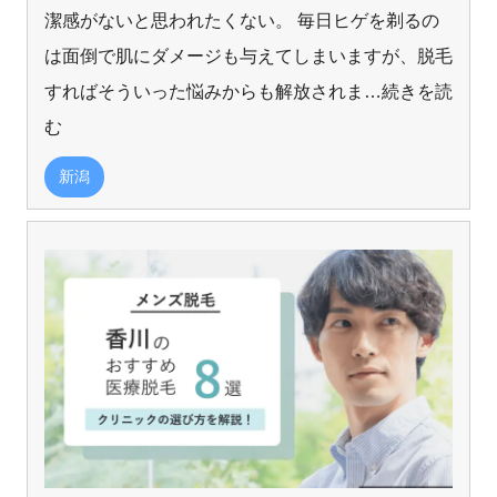
潔感がないと思われたくない。 毎日ヒゲを剃るの
は面倒で肌にダメージも与えてしまいますが、脱毛
すればそういった悩みからも解放されま
…続きを読
む
新潟