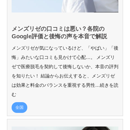
メンズリゼの口コミは悪い？各院の
Google評価と後悔の声を本音で解説
メンズリゼが気になっているけど、「やばい」「後
悔」みたいな口コミも見かけて心配…。 メンズリ
ゼで医療脱毛を契約して後悔しないか、本音の評判
を知りたい！ 結論からお伝えすると、メンズリゼ
は効果と料金のバランスを重視する男性
…続きを読
む
全国