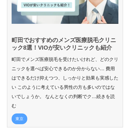
町田でおすすめのメンズ医療脱毛クリニ
ック8選！VIOが安いクリニックも紹介
町田でメンズ医療脱毛を受けたいけれど、どのクリ
ニックを選べば安心できるのか分からない… 費用
はできるだけ抑えつつ、しっかりと効果も実感した
い このように考えている男性の方も多いのではな
いでしょうか。 なんとなくの判断でク
…続きを読
む
東京