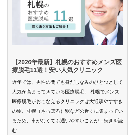
【2026年最新】札幌のおすすめメンズ医
療脱毛11選！安い人気クリニック
近年では、男性の間でも身だしなみのひとつとして
人気が高まってきている医療脱毛。 札幌でメンズ
医療脱毛がおこなえるクリニックは大通駅やすすき
の駅、札幌（さっぽろ）駅などの近くに集まってい
るため、車がなくても通いやすいことが
…続きを読
む