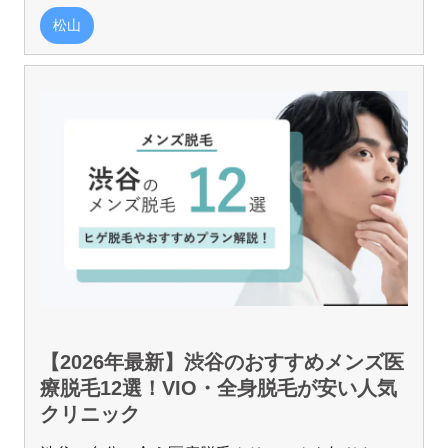
松山
【2026年最新】渋谷のおすすめメンズ医
療脱毛12選！VIO・全身脱毛が安い人気
クリニック