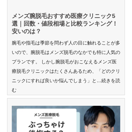
メンズ腕脱毛おすすめ医療クリニック5
選｜回数・値段相場と比較ランキング！
安いのは？
腕毛や指毛は季節を問わず人の目に触れることが多
いので、腕脱毛はメンズ脱毛のなかでも特に人気の
プランです。 しかし腕脱毛がおこなえるメンズ医
療脱毛クリニックはたくさんあるため、「どのクリ
ニックにすれば良いか悩んでしまう」と
…続きを読
む