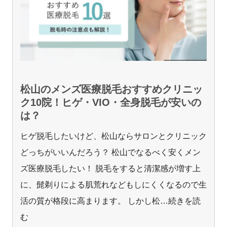
松山のメンズ医療脱毛おすすめクリニッ
ク10院！ヒゲ・VIO・全身脱毛が安いの
は？
ヒゲ脱毛したいけど、松山ならサロンとクリニック
どっちがいいんだろう？ 松山でなるべく安くメン
ズ医療脱毛したい！ 脱毛をすると清潔感が増す上
に、髭剃りによる肌荒れなどもしにくくなるので生
活の質が格段に高まります。 しかし松
…続きを読
む