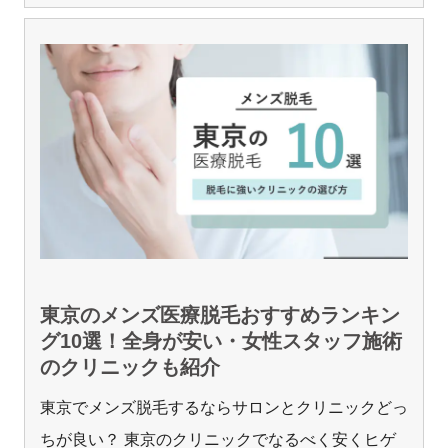
東京のメンズ医療脱毛おすすめランキン
グ10選！全身が安い・女性スタッフ施術
のクリニックも紹介
東京でメンズ脱毛するならサロンとクリニックどっ
ちが良い？ 東京のクリニックでなるべく安くヒゲ