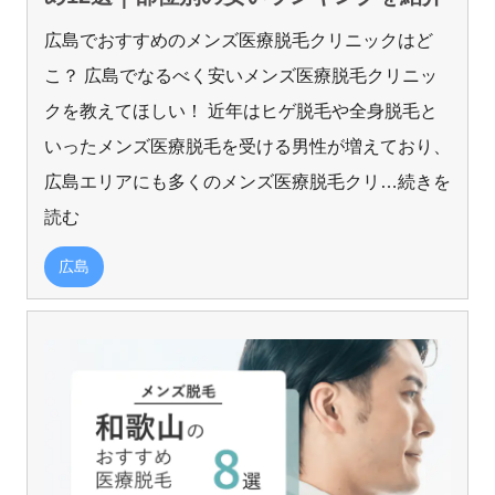
広島でおすすめのメンズ医療脱毛クリニックはど
こ？ 広島でなるべく安いメンズ医療脱毛クリニッ
クを教えてほしい！ 近年はヒゲ脱毛や全身脱毛と
いったメンズ医療脱毛を受ける男性が増えており、
広島エリアにも多くのメンズ医療脱毛クリ
…続きを
読む
広島