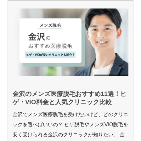
金沢のメンズ医療脱毛おすすめ11選！ヒ
ゲ・VIO料金と人気クリニック比較
金沢でメンズ医療脱毛を受けたいけど、どのクリニ
ックを選べばいいの？ ヒゲ脱毛やメンズVIO脱毛を
安く受けられる金沢のクリニックが知りたい。 金