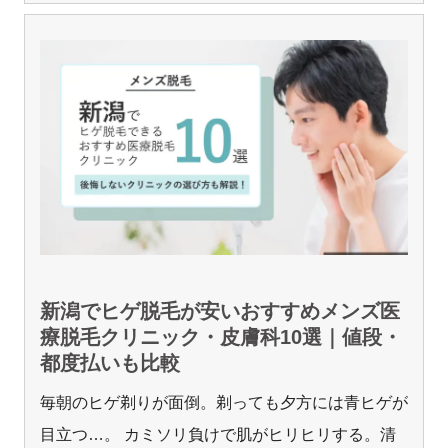
新潟でヒゲ脱毛が安いおすすめメンズ医
療脱毛クリニック・皮膚科10選｜値段・
都度払いも比較
毎朝のヒゲ剃りが面倒。剃っても夕方には青ヒゲが
目立つ…。 カミソリ負けで肌がヒリヒリする。清