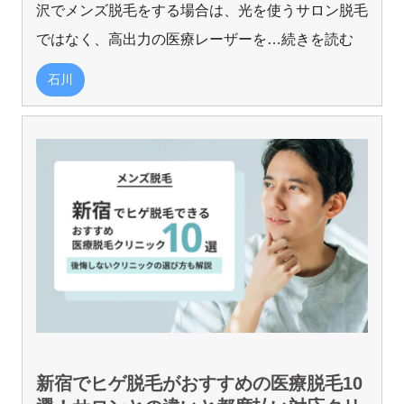
沢でメンズ脱毛をする場合は、光を使うサロン脱毛
ではなく、高出力の医療レーザーを
…続きを読む
石川
新宿でヒゲ脱毛がおすすめの医療脱毛10