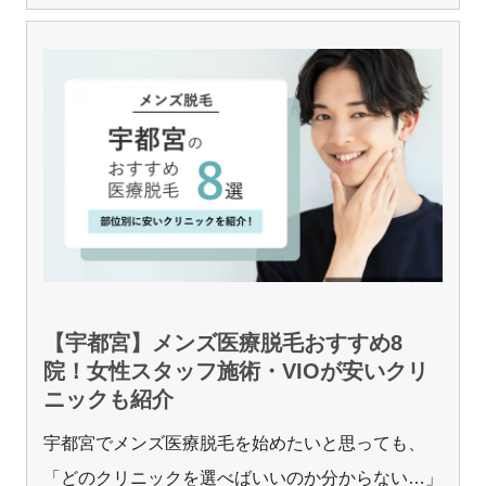
【宇都宮】メンズ医療脱毛おすすめ8
院！女性スタッフ施術・VIOが安いクリ
ニックも紹介
宇都宮でメンズ医療脱毛を始めたいと思っても、
「どのクリニックを選べばいいのか分からない…」