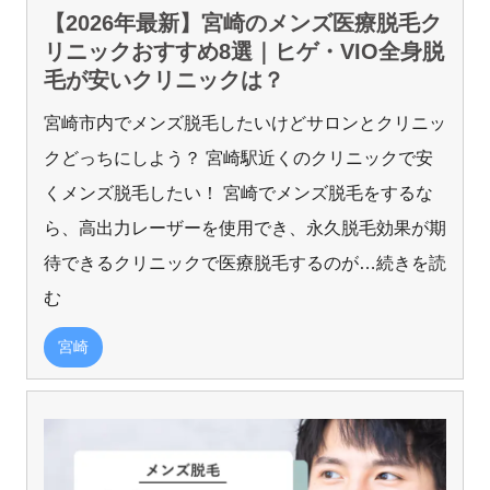
【2026年最新】宮崎のメンズ医療脱毛ク
リニックおすすめ8選｜ヒゲ・VIO全身脱
毛が安いクリニックは？
宮崎市内でメンズ脱毛したいけどサロンとクリニッ
クどっちにしよう？ 宮崎駅近くのクリニックで安
くメンズ脱毛したい！ 宮崎でメンズ脱毛をするな
ら、高出力レーザーを使用でき、永久脱毛効果が期
待できるクリニックで医療脱毛するのが
…続きを読
む
宮崎