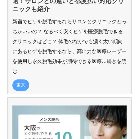
選！サロンとの違いと都度払い対応クリ
ニックも紹介
新宿でヒゲを脱毛するならサロンとクリニックどっ
ちがいいの？ なるべく安くヒゲを医療脱毛できる
クリニックはどこ？ 体毛のなかでも濃く太い傾向
にあるヒゲを脱毛するなら、高出力な医療レーザー
を使用し永久脱毛効果が期待できる医療
…続きを読
む
東京