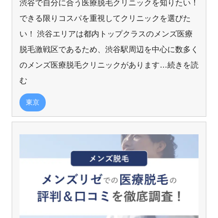
渋谷で自分に合う医療脱毛クリニックを知りたい！
できる限りコスパを重視してクリニックを選びた
い！ 渋谷エリアは都内トップクラスのメンズ医療
脱毛激戦区であるため、渋谷駅周辺を中心に数多く
のメンズ医療脱毛クリニックがあります
…続きを読
む
東京