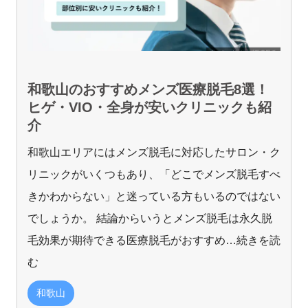
和歌山のおすすめメンズ医療脱毛8選！
ヒゲ・VIO・全身が安いクリニックも紹
介
和歌山エリアにはメンズ脱毛に対応したサロン・ク
リニックがいくつもあり、「どこでメンズ脱毛すべ
きかわからない」と迷っている方もいるのではない
でしょうか。 結論からいうとメンズ脱毛は永久脱
毛効果が期待できる医療脱毛がおすすめ
…続きを読
む
和歌山