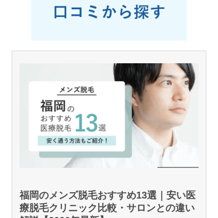
福岡のメンズ脱毛おすすめ13選｜安い医
療脱毛クリニック比較・サロンとの違い