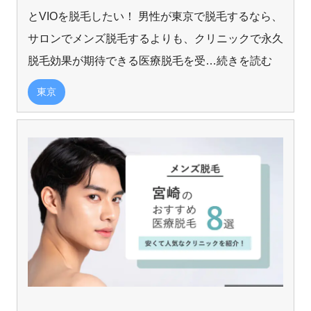
とVIOを脱毛したい！ 男性が東京で脱毛するなら、
サロンでメンズ脱毛するよりも、クリニックで永久
脱毛効果が期待できる医療脱毛を受
…続きを読む
東京