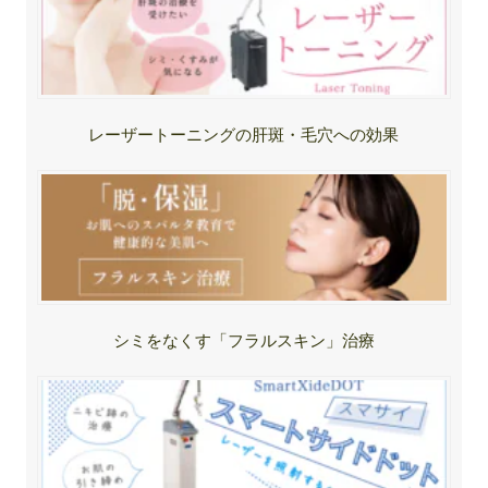
レーザートーニングの肝斑・毛穴への効果
シミをなくす「フラルスキン」治療