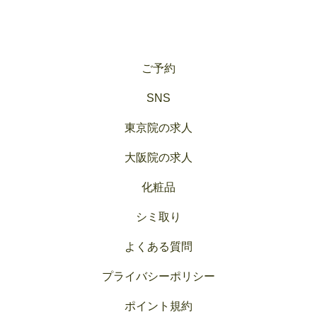
ご予約
SNS
東京院の求人
大阪院の求人
化粧品
シミ取り
よくある質問
プライバシーポリシー
ポイント規約