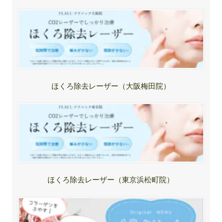
ほくろ除去レーザー（大阪梅田院）
ほくろ除去レーザー（東京浜松町院）