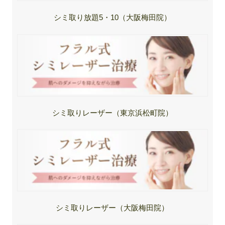
シミ取り放題5・10（大阪梅田院）
シミ取りレーザー（東京浜松町院）
シミ取りレーザー（大阪梅田院）