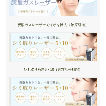
炭酸ガスレーザーでイボを除去（治療経過）
シミ取り放題5・10（東京浜松町院）