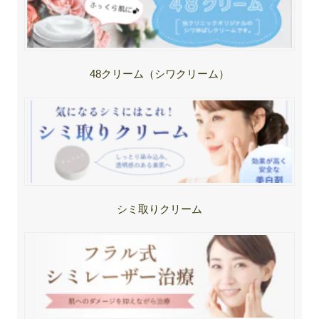
48クリーム（シワクリーム）
シミ取りクリーム