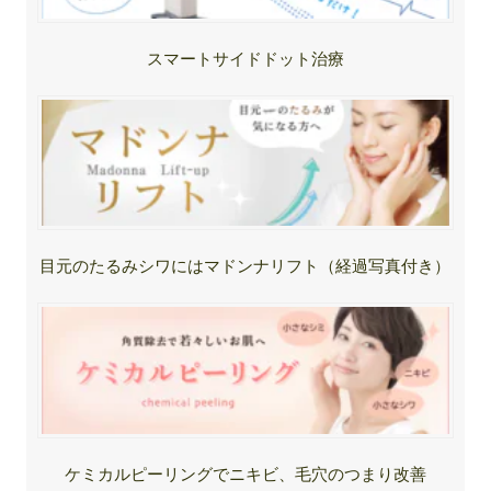
スマートサイドドット治療
目元のたるみシワにはマドンナリフト（経過写真付き）
ケミカルピーリングでニキビ、毛穴のつまり改善