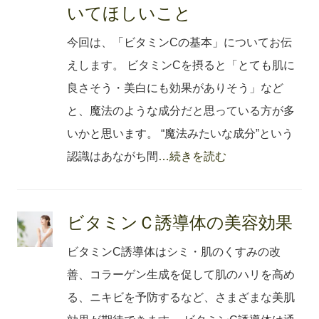
いてほしいこと
今回は、「ビタミンCの基本」についてお伝
えします。 ビタミンCを摂ると「とても肌に
良さそう・美白にも効果がありそう」など
と、魔法のような成分だと思っている方が多
いかと思います。 “魔法みたいな成分”という
認識はあながち間
…続きを読む
ビタミンＣ誘導体の美容効果
ビタミンC誘導体はシミ・肌のくすみの改
善、コラーゲン生成を促して肌のハリを高め
る、ニキビを予防するなど、さまざまな美肌