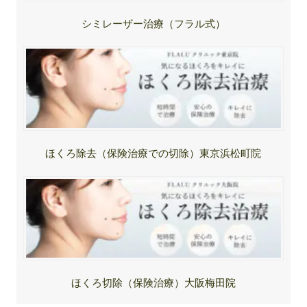
シミレーザー治療（フラル式）
ほくろ除去（保険治療での切除）東京浜松町院
ほくろ切除（保険治療）大阪梅田院