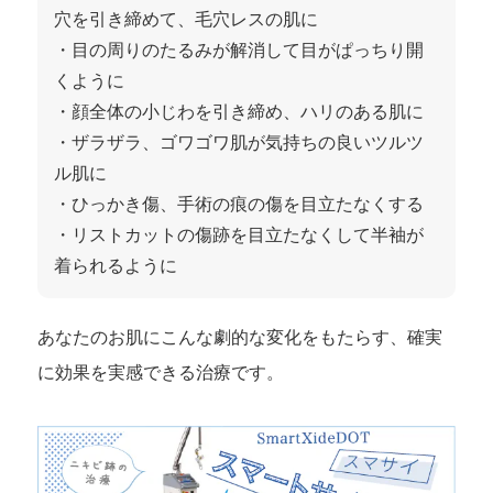
穴を引き締めて、毛穴レスの肌に
・目の周りのたるみが解消して目がぱっちり開
くように
・顔全体の小じわを引き締め、ハリのある肌に
・ザラザラ、ゴワゴワ肌が気持ちの良いツルツ
ル肌に
・ひっかき傷、手術の痕の傷を目立たなくする
・リストカットの傷跡を目立たなくして半袖が
着られるように
あなたのお肌にこんな劇的な変化をもたらす、確実
に効果を実感できる治療です。