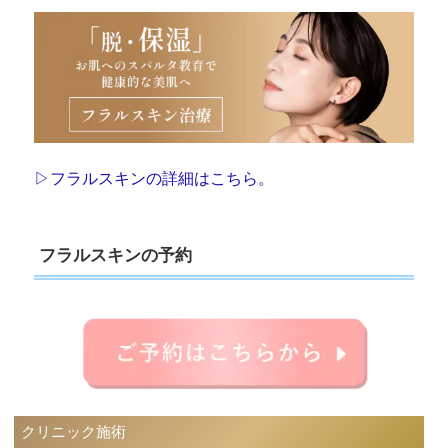
▷フラルスキンの詳細はこちら。
フラルスキンの予約
クリニック施術