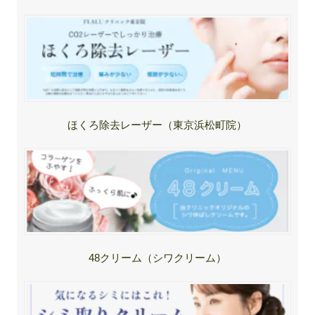
ほくろ除去レーザー（東京浜松町院）
48クリーム（シワクリーム）