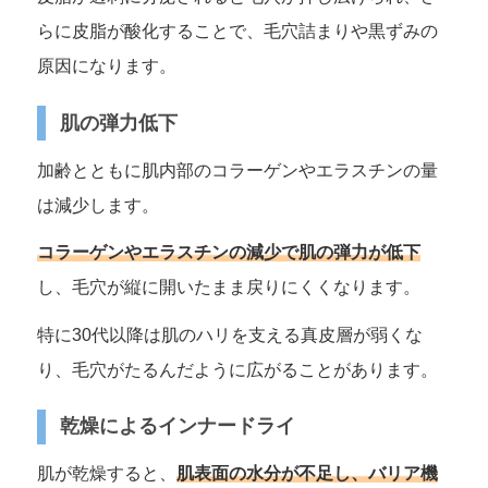
らに皮脂が酸化することで、毛穴詰まりや黒ずみの
原因になります。
肌の弾力低下
加齢とともに肌内部のコラーゲンやエラスチンの量
は減少します。
コラーゲンやエラスチンの減少で肌の弾力が低下
し、毛穴が縦に開いたまま戻りにくくなります。
特に30代以降は肌のハリを支える真皮層が弱くな
り、毛穴がたるんだように広がることがあります。
乾燥によるインナードライ
肌が乾燥すると、
肌表面の水分が不足し、バリア機