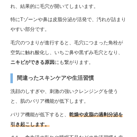
れ、結果的に毛穴が開いてしまいます。
特にTゾーンや鼻は皮脂分泌が活発で、汚れが詰まり
やすい部分です。
毛穴のつまりが進行すると、毛穴につまった角栓が
空気に触れ酸化し、いちご鼻や黒ずみ毛穴となり、
ニキビができる原因
にも繋がります。
間違ったスキンケアや生活習慣
洗顔のしすぎや、刺激の強いクレンジングを使う
と、肌のバリア機能が低下します。
バリア機能が低下すると、
乾燥や皮脂の過剰分泌を
引き起こします。