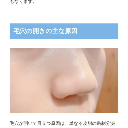
もなります。
毛穴の開きの主な原因
毛穴が開いて目立つ原因は、単なる皮脂の過剰分泌