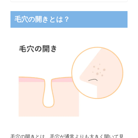
毛穴の開きとは？
毛穴の開きとは、毛穴が通常よりも大きく開いて見