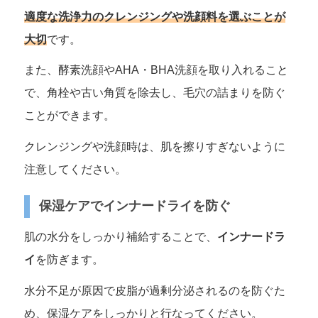
適度な洗浄力のクレンジングや洗顔料を選ぶことが
大切
です。
また、酵素洗顔やAHA・BHA洗顔を取り入れること
で、角栓や古い角質を除去し、毛穴の詰まりを防ぐ
ことができます。
クレンジングや洗顔時は、肌を擦りすぎないように
注意してください。
保湿ケアでインナードライを防ぐ
肌の水分をしっかり補給することで、
インナードラ
イ
を防ぎます。
水分不足が原因で皮脂が過剰分泌されるのを防ぐた
め、保湿ケアをしっかりと行なってください。