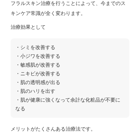
フラルスキン治療を行うことによって、今までのス
キンケア常識が全く変わります。
治療効果として
・シミを改善する
・小ジワを改善する
・敏感肌が改善する
・ニキビが改善する
・肌の透明感が出る
・肌のハリを出す
・肌が健康に強くなって余計な化粧品が不要に
なる
メリットがたくさんある治療法です。