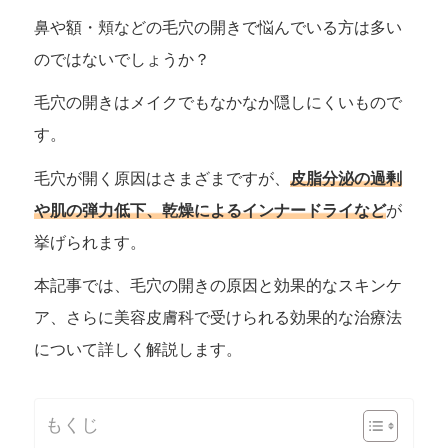
鼻や額・頬などの毛穴の開きで悩んでいる方は多い
のではないでしょうか？
毛穴の開きはメイクでもなかなか隠しにくいもので
す。
毛穴が開く原因はさまざまですが、
皮脂分泌の過剰
や肌の弾力低下、乾燥によるインナードライなど
が
挙げられます。
本記事では、毛穴の開きの原因と効果的なスキンケ
ア、さらに美容皮膚科で受けられる効果的な治療法
について詳しく解説します。
もくじ