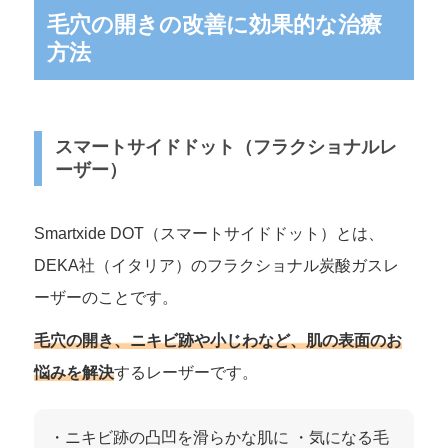
毛穴の開きの改善に効果的な治療
方法
スマートサイドドット（フラクショナルレ
ーザー）
Smartxide DOT（スマートサイドドット）とは、
DEKA社（イタリア）のフラクショナル炭酸ガスレ
ーザーのことです。
毛穴の開き、ニキビ跡や小じわなど、肌の表面のお
悩みを解決
するレーザーです。
・ニキビ跡の凸凹を滑らかな肌に ・気になる毛