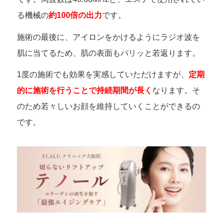
る機械の
約100倍の出力
です。
施術の最後に、アイロンをかけるようにラジオ波を
肌に当てるため、肌の表面もパリッと若返ります。
1度の施術でも効果を実感していただけますが、
定期
的に施術を行うことで持続期間が長く
なります。そ
のため若々しいお顔を維持していくことができるの
です。