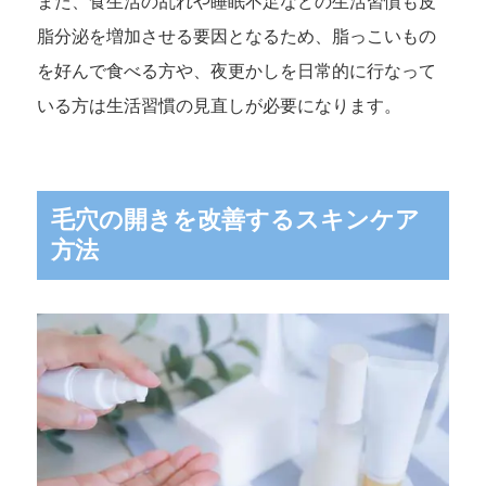
また、食生活の乱れや睡眠不足などの生活習慣も皮
脂分泌を増加させる要因となるため、脂っこいもの
を好んで食べる方や、夜更かしを日常的に行なって
いる方は生活習慣の見直しが必要になります。
毛穴の開きを改善するスキンケア
方法