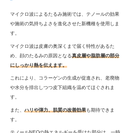
マイクロ波によるたるみ施術では、テノールの効果
や施術の気持ちよさを進化させた新機種を使用しま
す。
マイクロ波は皮膚の奥深くまで届く特性があるた
め、顔のたるみの原因となる
真皮層や脂肪層の部分
にしっかり熱を伝えます。
これにより、コラーゲンの生成が促進され、老廃物
や水分を排出しつつ皮下組織を温めてほぐされま
す。
また、
ハリや弾力、肌質の改善効果
も期待できま
す。
テノールNEOの熱エネルギーを受けた部分は、一時