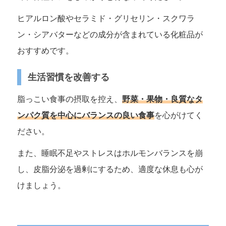
ヒアルロン酸やセラミド・グリセリン・スクワラ
ン・シアバターなどの成分が含まれている化粧品が
おすすめです。
生活習慣を改善する
脂っこい食事の摂取を控え、
野菜・果物・良質なタ
ンパク質を中心にバランスの良い食事
を心がけてく
ださい。
また、睡眠不足やストレスはホルモンバランスを崩
し、皮脂分泌を過剰にするため、適度な休息も心が
けましょう。