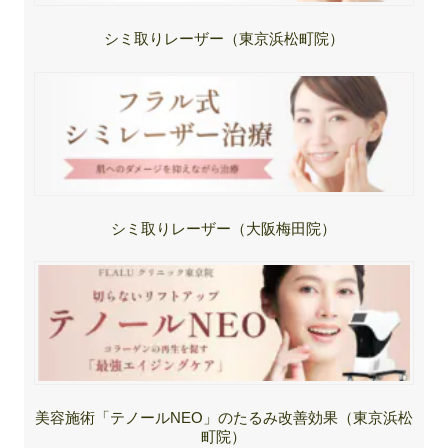
シミ取りレーザー（東京浜松町院）
シミ取りレーザー（大阪梅田院）
美容施術「テノールNEO」のたるみ改善効果（東京浜松
町院）