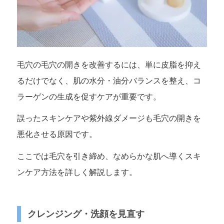
毛穴の毛穴の開きを改善するには、単に皮脂を抑え
るだけでなく、肌の水分・油分バランスを整え、コ
ラーゲンの生成を促すケアが重要です。
誤ったスキンケアや紫外線ダメージも毛穴の開きを
悪化させる原因です。
ここでは毛穴を引き締め、なめらかな肌へ導くスキ
ンケア方法を詳しく解説します。
クレンジング・洗顔を見直す