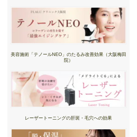
美容施術「テノールNEO」のたるみ改善効果（大阪梅田
院）
レーザートーニングの肝斑・毛穴への効果