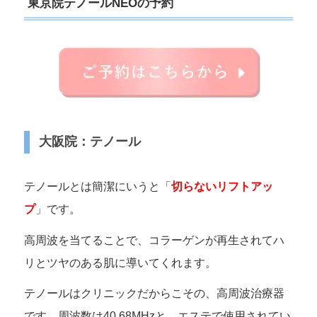
東京院テノールNEOの予約
大阪院：テノール
テノールとは簡潔にいうと「
切らないリフトアッ
プ
」です。
高周波を当てることで、コラーゲンが再生されてハ
リとツヤのある肌に導いてくれます。
テノールはクリニックだからこその、高周波治療器
です。周波数は40.68MHzと、エステで使用されてい