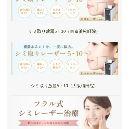
シミ取り放題5・10（東京浜松町院）
シミ取り放題5・10（大阪梅田院）