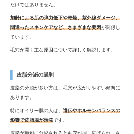
だけではありません。
加齢による肌の弾力低下や乾燥、紫外線ダメージ、
間違ったスキンケアなど、さまざまな要因
が関係し
ています。
毛穴が開く主な原因について詳しく解説します。
皮脂分泌の過剰
皮脂の分泌が多い方は、毛穴が広がりやすい傾向に
あります。
特にオイリー肌の人は、
遺伝やホルモンバランスの
影響で皮脂腺が活発
です。
皮脂が過剰に分泌されると毛穴が押し広げられ、さ