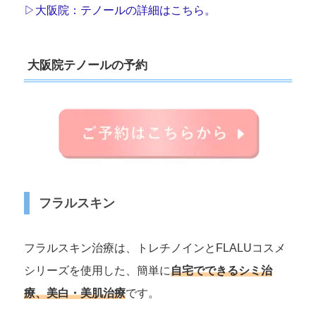
▷大阪院：テノールの詳細はこちら。
大阪院テノールの予約
フラルスキン
フラルスキン治療は、トレチノインとFLALUコスメ
シリーズを使用した、簡単に
自宅でできるシミ治
療、美白・美肌治療
です。