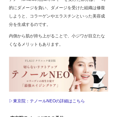
的にダメージを負い、ダメージを受けた組織は修復
しようと、コラーゲンやエラスチンといった美容成
分を生成するのです。
内側から肌が持ち上がることで、小ジワが目立たな
くなるメリットもあります。
▷東京院：テノールNEOの詳細はこちら