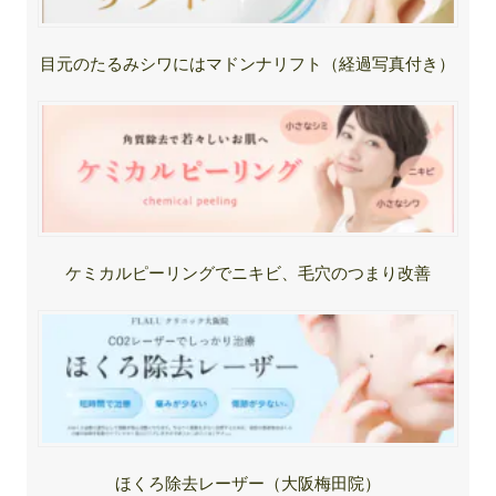
目元のたるみシワにはマドンナリフト（経過写真付き）
ケミカルピーリングでニキビ、毛穴のつまり改善
ほくろ除去レーザー（大阪梅田院）