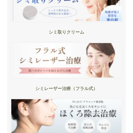
シミ取りクリーム
シミレーザー治療（フラル式）