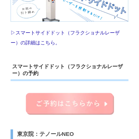
▷スマートサイドドット（フラクショナルレーザ
ー）の詳細はこちら。
スマートサイドドット（フラクショナルレーザ
ー）の予約
東京院：テノールNEO