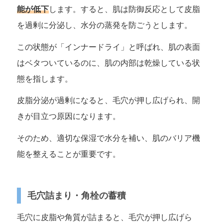
能が低下
します。すると、肌は防御反応として皮脂
を過剰に分泌し、水分の蒸発を防ごうとします。
この状態が「インナードライ」と呼ばれ、肌の表面
はベタついているのに、肌の内部は乾燥している状
態を指します。
皮脂分泌が過剰になると、毛穴が押し広げられ、開
きが目立つ原因になります。
そのため、適切な保湿で水分を補い、肌のバリア機
能を整えることが重要です。
毛穴詰まり・角栓の蓄積
毛穴に皮脂や角質が詰まると、毛穴が押し広げら