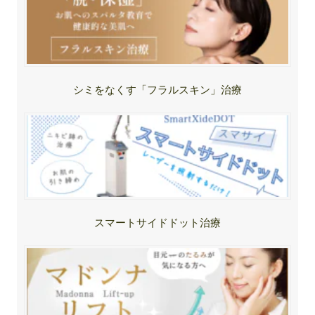
シミをなくす「フラルスキン」治療
スマートサイドドット治療