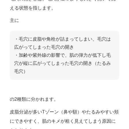
える状態を指します。
主に
・毛穴に皮脂や角栓が詰まってしまい、毛穴は
広がってしまった毛穴の開き
・加齢や紫外線の影響で、肌の弾力が低下し毛
穴が縦に広がってしまった毛穴の開き（たるみ
毛穴）
の2種類に分かれます。
皮脂分泌が多いTゾーン（鼻や額）やたるみやすい頬
にできやすく、肌のキメが粗く見えてしまう原因に