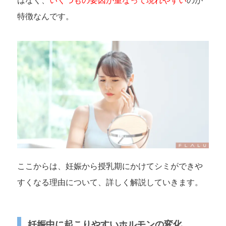
はなく、
いくつもの要因が重なって現れやすい
のが
特徴なんです。
ここからは、妊娠から授乳期にかけてシミができや
すくなる理由について、詳しく解説していきます。
妊娠中に起こりやすいホルモンの変化