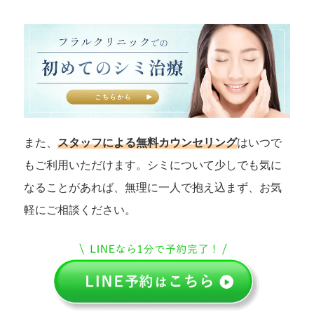
また、
スタッフによる無料カウンセリング
はいつで
もご利用いただけます。シミについて少しでも気に
なることがあれば、無理に一人で抱え込まず、お気
軽にご相談ください。