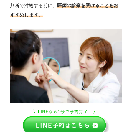
判断で対処する前に、
医師の診察を受けることをお
すすめします。