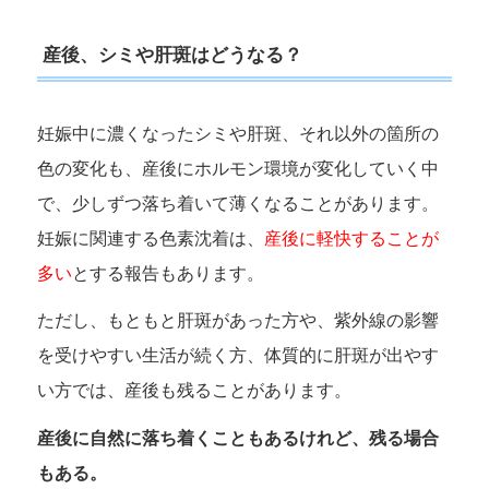
産後、シミや肝斑はどうなる？
妊娠中に濃くなったシミや肝斑、それ以外の箇所の
色の変化も、産後にホルモン環境が変化していく中
で、少しずつ落ち着いて薄くなることがあります。
妊娠に関連する色素沈着は、
産後に軽快することが
多い
とする報告もあります。
ただし、もともと肝斑があった方や、紫外線の影響
を受けやすい生活が続く方、体質的に肝斑が出やす
い方では、産後も残ることがあります。
産後に自然に落ち着くこともあるけれど、残る場合
もある。