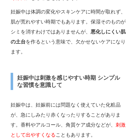
妊娠中は体調の変化やスキンケアに時間が取れず、
肌が荒れやすい時期でもあります。保湿そのものが
シミを消すわけではありませんが、
悪化しにくい肌
の土台
を作るという意味で、欠かせないケアになり
ます。
妊娠中は刺激を感じやすい時期 シンプル
な習慣を意識して
妊娠中は、妊娠前には問題なく使えていた化粧品
が、急にしみたり赤くなったりすることがありま
す。香料やアルコール、角質ケア成分などが、
刺激
として出やすくなる
こともあります。