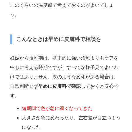
このくらいの温度感で考えておくのがよいでしょ
う。
こんなときは早めに皮膚科で相談を
妊娠から授乳期は、基本的に強い治療よりもケアを
中心に考える時期ですが、すべてが様子見でよいわ
けではありません。次のような変化がある場合は、
自己判断せず
早めに皮膚科で確認
しておくと安心で
す。
短期間で色が急に濃くなってきた
大きさが急に変わったり、左右差が目立つよう
になった