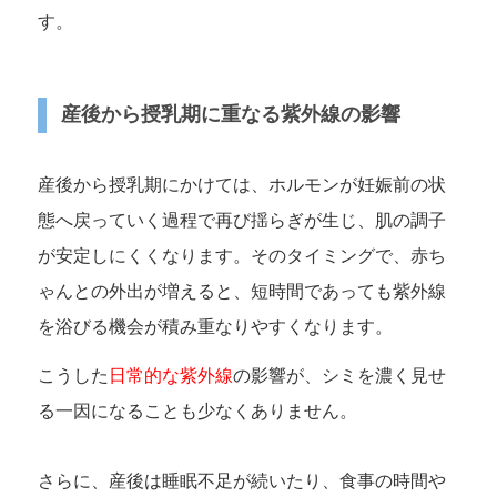
す。
産後から授乳期に重なる紫外線の影響
産後から授乳期にかけては、ホルモンが妊娠前の状
態へ戻っていく過程で再び揺らぎが生じ、肌の調子
が安定しにくくなります。そのタイミングで、赤ち
ゃんとの外出が増えると、短時間であっても紫外線
を浴びる機会が積み重なりやすくなります。
こうした
日常的な紫外線
の影響が、シミを濃く見せ
る一因になることも少なくありません。
さらに、産後は睡眠不足が続いたり、食事の時間や