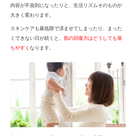
内容が不規則になったりと、生活リズムそのものが
大きく変わります。
スキンケアも最低限で済ませてしまったり、まった
くできない日が続くと、
肌の回復力はどうしても落
ちやすく
なります。