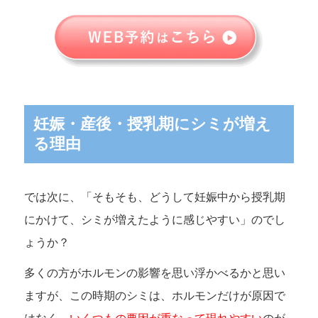
妊娠・産後・授乳期にシミが増え
る理由
では次に、「そもそも、どうして妊娠中から授乳期
にかけて、シミが増えたように感じやすい」のでし
ょうか？
多くの方がホルモンの影響を思い浮かべるかと思い
ますが、この時期のシミは、ホルモンだけが原因で