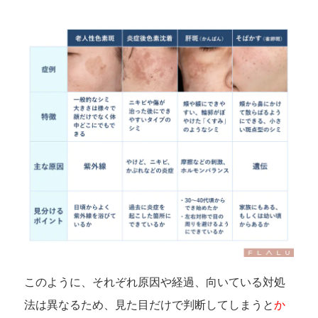
このように、それぞれ原因や経過、向いている対処
法は異なるため、見た目だけで判断してしまうと
か