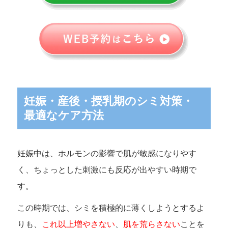
妊娠・産後・授乳期のシミ対策・
最適なケア方法
妊娠中は、ホルモンの影響で肌が敏感になりやす
く、ちょっとした刺激にも反応が出やすい時期で
す。
この時期では、シミを積極的に薄くしようとするよ
りも、
これ以上増やさない
、
肌を荒らさない
ことを