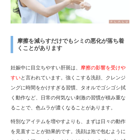
摩擦を減らすだけでもシミの悪化が落ち着
くことがあります
妊娠中に目立ちやすい肝斑は、
摩擦の影響を受けや
すい
と言われています。強くこする洗顔、クレンジ
ングに時間をかけすぎる習慣、タオルでゴシゴシ拭
く動作など、日常の何気ない刺激の習慣が積み重な
ることで、色ムラが濃くなることがあります。
特別なアイテムを増やすよりも、まずは日々の動作
を見直すことが効果的です。洗顔は泡で包むように