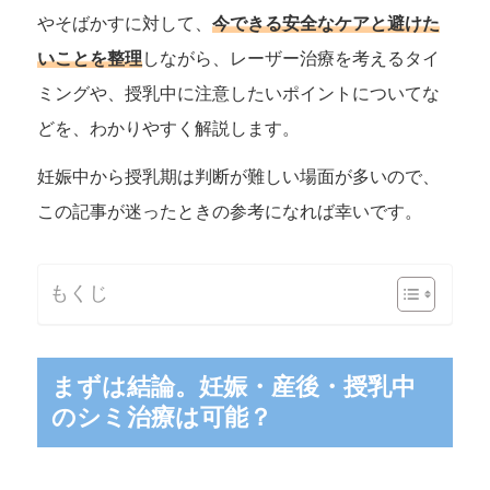
やそばかすに対して、
今できる安全なケアと避けた
いことを整理
しながら、レーザー治療を考えるタイ
ミングや、授乳中に注意したいポイントについてな
どを、わかりやすく解説します。
妊娠中から授乳期は判断が難しい場面が多いので、
この記事が迷ったときの参考になれば幸いです。
もくじ
まずは結論。妊娠・産後・授乳中
のシミ治療は可能？