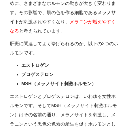
めに、さまざまなホルモンの動きが大きく変わりま
す。その影響で、肌の色を作る細胞である
メラノサ
イト
が刺激されやすくなり、
メラニンが増えやすく
なる
と考えられています。
肝斑に関連してよく挙げられるのが、以下の3つのホ
ルモンです。
エストロゲン
プロゲステロン
MSH（メラノサイト刺激ホルモン）
エストロゲンとプロゲステロンは、いわゆる女性ホ
ルモンです。そしてMSH（メラノサイト刺激ホルモ
ン）はその名前の通り、メラノサイトを刺激し、メ
ラニンという黒色の色素の産生を促すホルモンとし