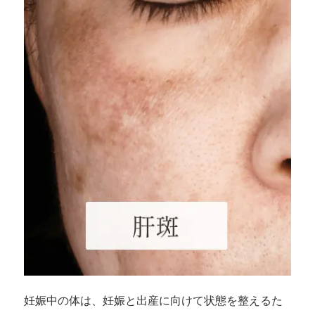
妊娠中の体は、妊娠と出産に向けて状態を整えるた