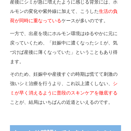
産後にシミが急に増えたように感じる背景には、ホ
ルモンの変化や紫外線に加えて、こうした
生活の負
荷が同時に重なっている
ケースが多いのです。
一方で、出産を境にホルモン環境はゆるやかに元に
戻っていくため、「妊娠中に濃くなったシミが、気
づけば産後に薄くなっていた」ということもあり得
ます。
そのため、妊娠中や産後すぐの時期は慌てて刺激の
強いシミ治療を行うより、これ以上濃くしない、
シ
ミが早く消えるように普段のスキンケアを徹底する
ことが、結局はいちばんの近道といえるのです。