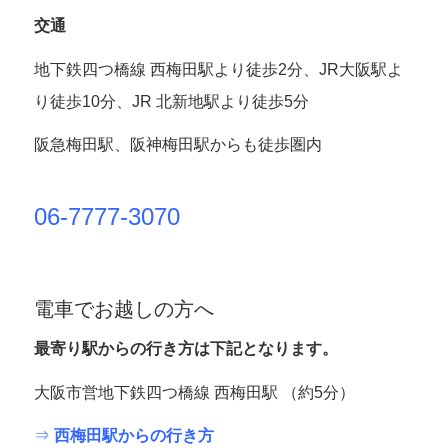
交通
地下鉄四つ橋線 西梅田駅より徒歩2分、JR大阪駅よ
り徒歩10分、JR 北新地駅より徒歩5分
阪急梅田駅、阪神梅田駅からも徒歩圏内
06-7777-3070
電車でお越しの方へ
最寄り駅からの行き方は下記となります。
大阪市営地下鉄四つ橋線 西梅田駅 （約5分）
⇒
西梅田駅からの行き方