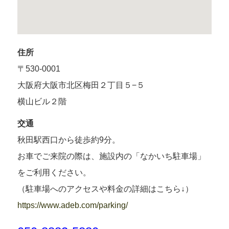
住所
〒530-0001
大阪府大阪市北区梅田２丁目５−５
横山ビル２階
交通
秋田駅西口から徒歩約9分。
お車でご来院の際は、施設内の「なかいち駐車場」
をご利用ください。
（駐車場へのアクセスや料金の詳細はこちら↓）
https://www.adeb.com/parking/