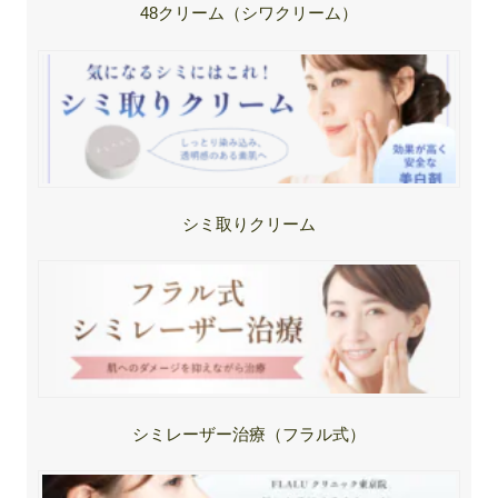
48クリーム（シワクリーム）
シミ取りクリーム
シミレーザー治療（フラル式）