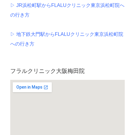
▷
JR浜松町駅からFLALUクリニック東京浜松町院へ
の行き方
▷
地下鉄大門駅からFLALUクリニック東京浜松町院
への行き方
フラルクリニック大阪梅田院