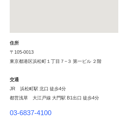
住所
〒105-0013
東京都港区浜松町１丁目７−３ 第一ビル ２階
交通
JR 浜松町駅 北口 徒歩4分
都営浅草 大江戸線 大門駅 B1出口 徒歩4分
03-6837-4100