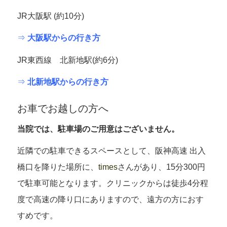
JR大阪駅 (約10分)
⇒
大阪駅からの行き方
JR東西線 北新地駅(約6分)
⇒
北新地駅からの行き方
お車でお越しの方へ
当院では、駐車場のご用意はございません。
近隣での駐車できるスペースとして、阪神高速 出入
橋口を降りた場所に、
times
さんがあり、15分300円
で駐車可能となります。クリニックからは徒歩4分程
度で高速の降り口にありますので、遠方の方におす
すめです。