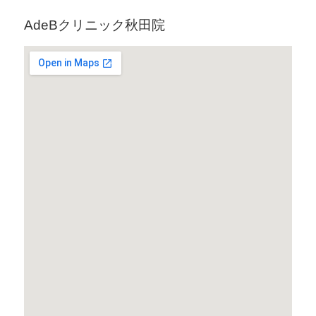
AdeBクリニック秋田院