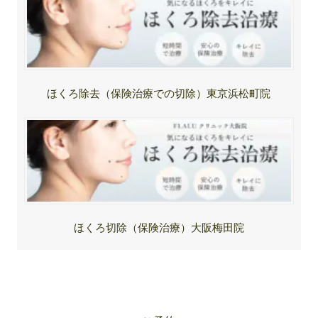
ほくろ除去（保険治療での切除）東京浜松町院
ほくろ切除（保険治療）大阪梅田院