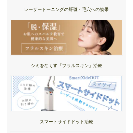
レーザートーニングの肝斑・毛穴への効果
シミをなくす「フラルスキン」治療
スマートサイドドット治療