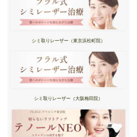
シミ取りレーザー（東京浜松町院）
シミ取りレーザー（大阪梅田院）