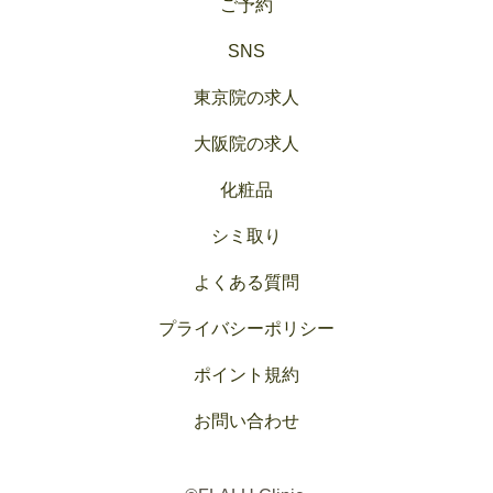
ご予約
SNS
東京院の求人
大阪院の求人
化粧品
シミ取り
よくある質問
プライバシーポリシー
ポイント規約
お問い合わせ