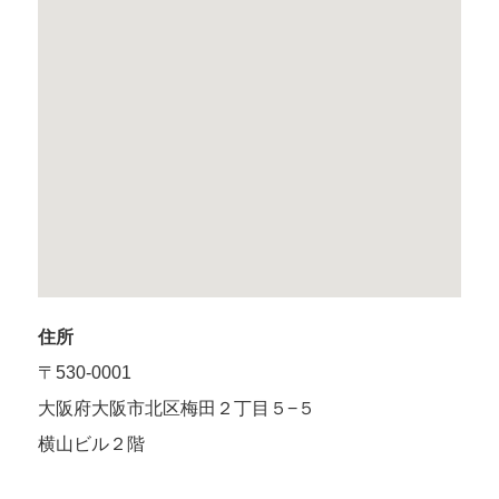
住所
〒530-0001
大阪府大阪市北区梅田２丁目５−５
横山ビル２階