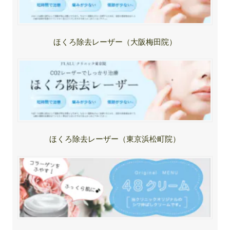
ほくろ除去レーザー（大阪梅田院）
ほくろ除去レーザー（東京浜松町院）