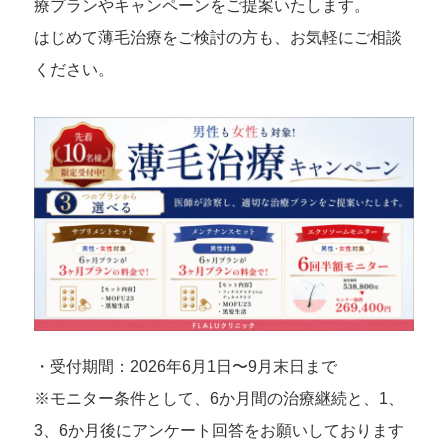
療プランやキャンペーンをご提案いたします。
はじめて薄毛治療をご検討の方も、お気軽にご相談
ください。
・受付期間：2026年6月1日〜9月末日まで
※モニター条件として、6か月間の治療継続と、1、
3、6か月後にアンケート回答をお願いしております