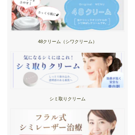
48クリーム（シワクリーム）
シミ取りクリーム