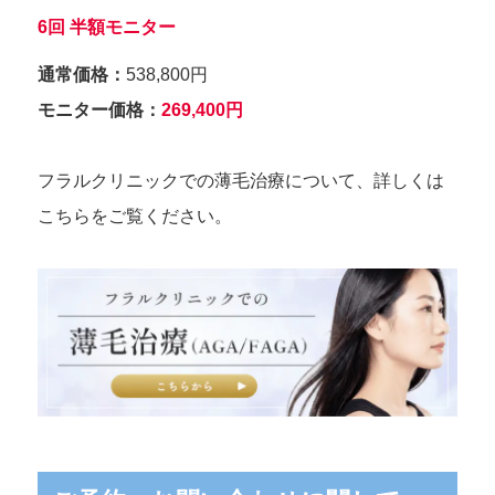
6回 半額モニター
通常価格：
538,800円
モニター価格：
269,400円
フラルクリニックでの薄毛治療について、詳しくは
こちらをご覧ください。