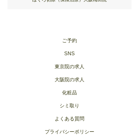
ご予約
SNS
東京院の求人
大阪院の求人
化粧品
シミ取り
よくある質問
プライバシーポリシー