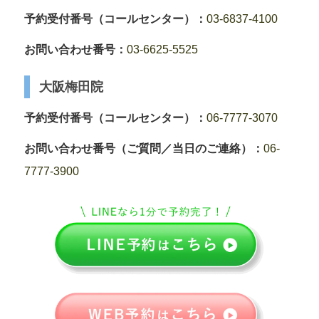
予約受付番号（コールセンター）：
03-6837-4100
お問い合わせ番号：
03-6625-5525
大阪梅田院
予約受付番号（コールセンター）：
06-7777-3070
お問い合わせ番号（ご質問／当日のご連絡）：
06-
7777-3900