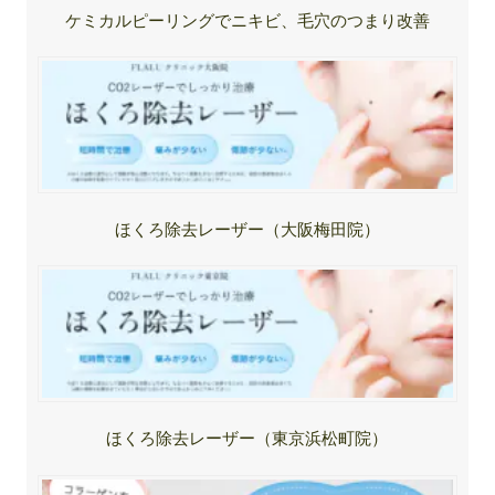
ケミカルピーリングでニキビ、毛穴のつまり改善
ほくろ除去レーザー（大阪梅田院）
ほくろ除去レーザー（東京浜松町院）