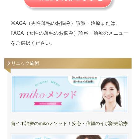
※AGA（男性薄毛のお悩み）診察・治療または、
FAGA（女性の薄毛のお悩み）診察・治療のメニュー
をご選択ください。
クリニック施術
首イボ治療のmikoメソッド！安心・信頼のイボ除去治療