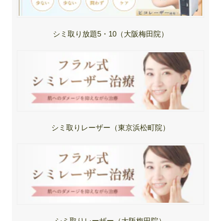
シミ取り放題5・10（大阪梅田院）
シミ取りレーザー（東京浜松町院）
シミ取りレーザー（大阪梅田院）