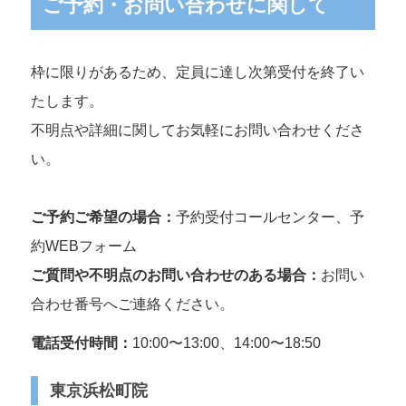
ご予約・お問い合わせに関して
枠に限りがあるため、定員に達し次第受付を終了い
たします。
不明点や詳細に関してお気軽にお問い合わせくださ
い。
ご予約ご希望の場合：
予約受付コールセンター、予
約WEBフォーム
ご質問や不明点のお問い合わせのある場合：
お問い
合わせ番号へご連絡ください。
電話受付時間：
10:00〜13:00、14:00〜18:50
東京浜松町院