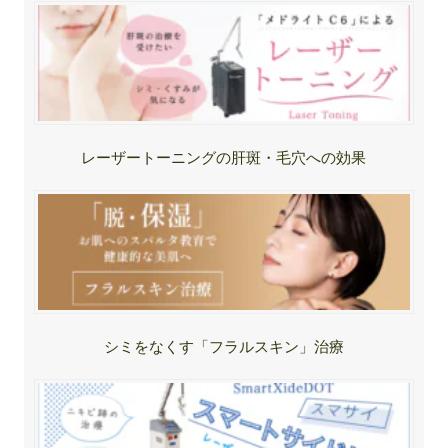
レーザートーニングの肝斑・毛穴への効果
シミをなくす「フラルスキン」治療