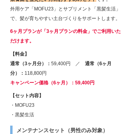
外用ケア「MOFU23」とサプリメント「黒髪生活」
で、髪が育ちやすい土台づくりをサポートします。
6ヶ月プランが「3ヶ月プランの料金」でご利用いた
だけます。
【料金】
通常（3ヶ月分）：
59,400円 ／
通常（6ヶ月
分）：
118,800円
キャンペーン価格（6ヶ月）：59,400円
【セット内容】
・MOFU23
・黒髪生活
メンテナンスセット（男性のみ対象）