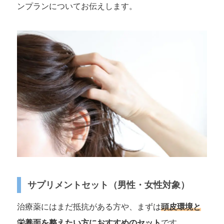
ンプランについてお伝えします。
サプリメントセット（男性・女性対象）
治療薬にはまだ抵抗がある方や、まずは
頭皮環境と
栄養面を整えたい方におすすめのセット
です。