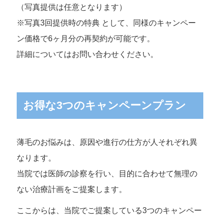
（写真提供は任意となります）
※写真3回提供時の特典 として、同様のキャンペー
ン価格で6ヶ月分の再契約が可能です。
詳細についてはお問い合わせください。
お得な3つのキャンペーンプラン
薄毛のお悩みは、原因や進行の仕方が人それぞれ異
なります。
当院では医師の診察を行い、目的に合わせて無理の
ない治療計画をご提案します。
ここからは、当院でご提案している3つのキャンペー