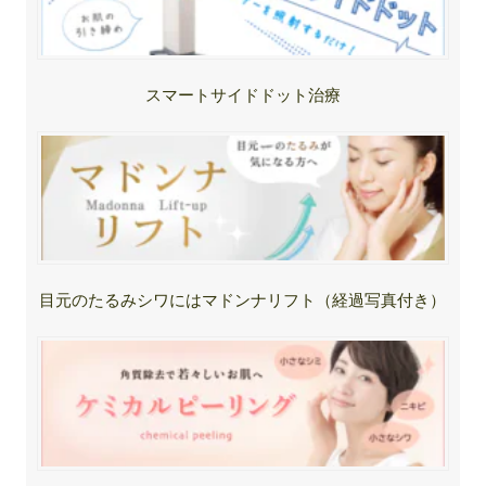
スマートサイドドット治療
目元のたるみシワにはマドンナリフト（経過写真付き）