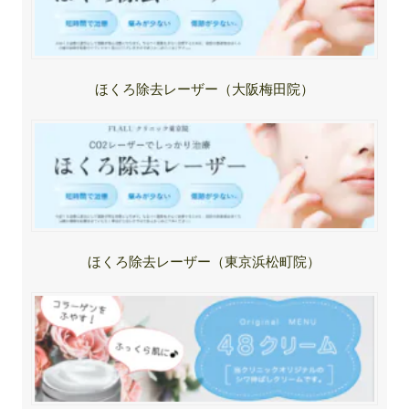
ほくろ除去レーザー（大阪梅田院）
ほくろ除去レーザー（東京浜松町院）