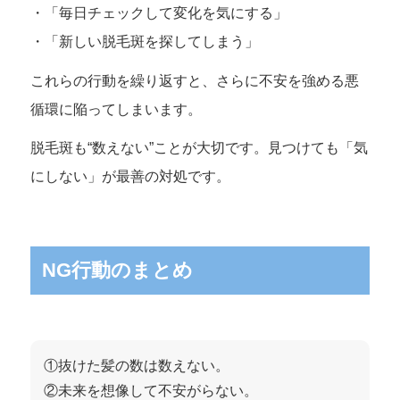
・「毎日チェックして変化を気にする」
・「新しい脱毛斑を探してしまう」
これらの行動を繰り返すと、さらに不安を強める悪
循環に陥ってしまいます。
脱毛斑も“数えない”ことが大切です。見つけても「気
にしない」が最善の対処です。
NG行動のまとめ
①抜けた髪の数は数えない。
②未来を想像して不安がらない。