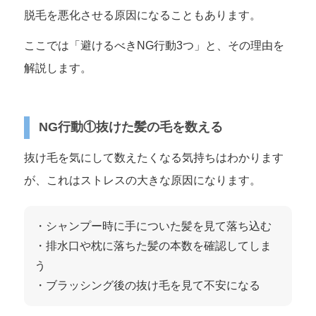
脱毛を悪化させる原因になることもあります。
ここでは「避けるべきNG行動3つ」と、その理由を
解説します。
NG行動①抜けた髪の毛を数える
抜け毛を気にして数えたくなる気持ちはわかります
が、これはストレスの大きな原因になります。
・シャンプー時に手についた髪を見て落ち込む
・排水口や枕に落ちた髪の本数を確認してしま
う
・ブラッシング後の抜け毛を見て不安になる