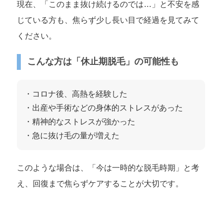
現在、「このまま抜け続けるのでは…」と不安を感
じている方も、焦らず少し長い目で経過を見てみて
ください。
こんな方は「休止期脱毛」の可能性も
・コロナ後、高熱を経験した
・出産や手術などの身体的ストレスがあった
・精神的なストレスが強かった
・急に抜け毛の量が増えた
このような場合は、「今は一時的な脱毛時期」と考
え、回復まで焦らずケアすることが大切です。