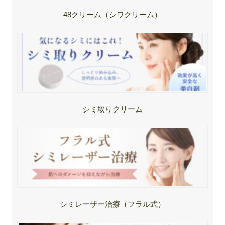
48クリーム（シワクリーム）
シミ取りクリーム
シミレーザー治療（フラル式）