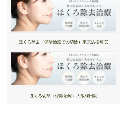
ほくろ除去（保険治療での切除）東京浜松町院
ほくろ切除（保険治療）大阪梅田院