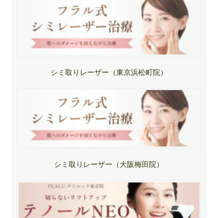
シミ取りレーザー（東京浜松町院）
シミ取りレーザー（大阪梅田院）