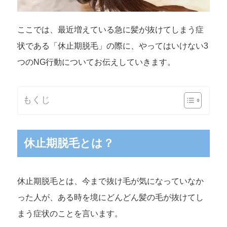
ここでは、最近増えている急に髪が抜けてしまう症
状である「休止期脱毛」の際に、やってはいけない3
つのNG行動についてお伝えしていきます。
もくじ
休止期脱毛とは？
休止期脱毛とは、今まで抜け毛が気になっていなか
った人が、ある時を境にどんどん髪の毛が抜けてし
まう症状のことを言います。