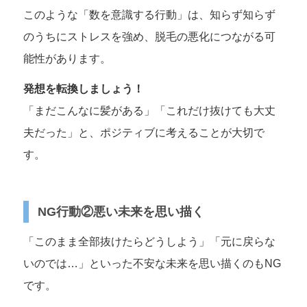
このような「数を意識する行動」は、知らず知らず
のうちにストレスを強め、脱毛の悪化につながる可
能性があります。
発想を転換しましょう！
「まだこんなに髪がある」「これだけ抜けても大丈
夫だった」と、ポジティブに考えることが大切で
す。
NG行動②悪い未来を思い描く
「このまま全部抜けたらどうしよう」「元に戻らな
いのでは…」といった不安な未来を思い描くのもNG
です。