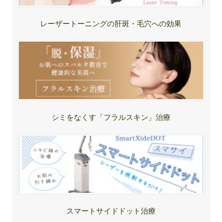
レーザートーニングの肝斑・毛穴への効果
シミをなくす「フラルスキン」治療
スマートサイドドット治療