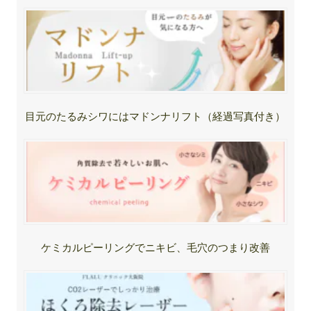
目元のたるみシワにはマドンナリフト（経過写真付き）
ケミカルピーリングでニキビ、毛穴のつまり改善