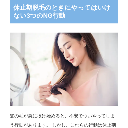
休止期脱毛のときにやってはいけ
ない3つのNG行動
髪の毛が急に抜け始めると、不安でついやってしま
う行動があります。 しかし、これらの行動は休止期