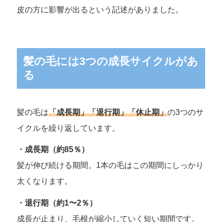
皮の方に影響が出るという記述がありました。
髪の毛には3つの成長サイクルがあ
る
髪の毛は
「成長期」「退行期」「休止期」
の3つのサ
イクルを繰り返しています。
・成長期（約85％）
髪が伸び続ける期間。1本の毛はこの期間にしっかり
太くなります。
・退行期（約1〜2％）
成長が止まり、毛根が縮小していく短い期間です。