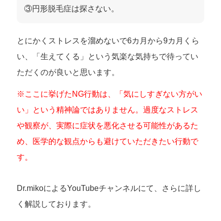
③円形脱毛症は探さない。
とにかくストレスを溜めないで6カ月から9カ月くら
い、「生えてくる」という気楽な気持ちで待ってい
ただくのが良いと思います。
※ここに挙げたNG行動は、「気にしすぎない方がい
い」という精神論ではありません。過度なストレス
や観察が、実際に症状を悪化させる可能性があるた
め、医学的な観点からも避けていただきたい行動で
す。
Dr.mikoによるYouTubeチャンネルにて、さらに詳し
く解説しております。