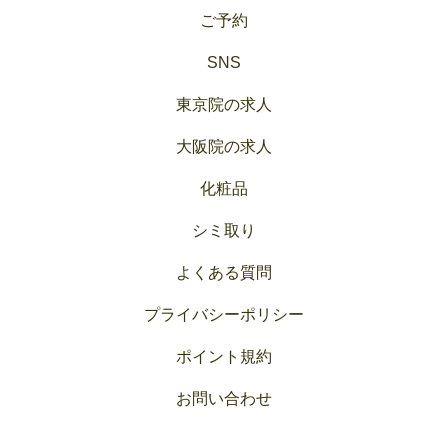
ご予約
SNS
東京院の求人
大阪院の求人
化粧品
シミ取り
よくある質問
プライバシーポリシー
ポイント規約
お問い合わせ