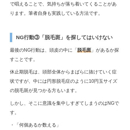
で唱えることで、気持ちが落ち着いてくることがあ
ります。筆者自身も実践している方法です。
NG行動③「脱毛斑」を探してはいけない
最後のNG行動は、頭皮の中に「
脱毛斑
」があるか探
すことです。
休止期脱毛は、頭部全体からまばらに抜けていく症
状ですが、中には円形脱毛症のように10円玉サイズ
の脱毛斑が見つかる方もいます。
しかし、そこに意識を集中しすぎてしまうのはNGで
す。
・「何個あるか数える」