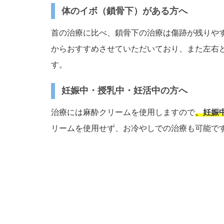
体のイボ（鎖骨下）がある方へ
首の治療に比べ、鎖骨下の治療は傷跡が残りや
からおすすめさせていただいており、また左右
す。
妊娠中・授乳中・妊活中の方へ
治療には麻酔クリームを使用しますので
、妊娠
リームを使用せず、お冷やしでの治療も可能で