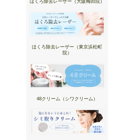
ほくろ除去レーザー（大阪梅田院）
ほくろ除去レーザー（東京浜松町
院）
48クリーム（シワクリーム）