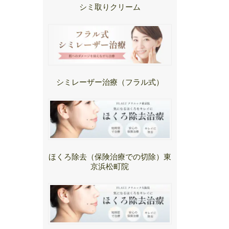
シミ取りクリーム
シミレーザー治療（フラル式）
ほくろ除去（保険治療での切除）東
京浜松町院