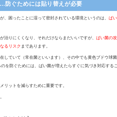
…防ぐためには貼り替えが必要
が、困ったことに湿って密封されている環境というのは、
ばい
が治りにくくなり、それだけならまだいいですが、
ばい菌の攻
なるリスク
まであります。
在していて（常在菌といいます）、その中でも黄色ブドウ球菌
るのを防ぐためには、ばい菌が増えたらすぐに気づき対応する
メリットを減らすために重要です。
。