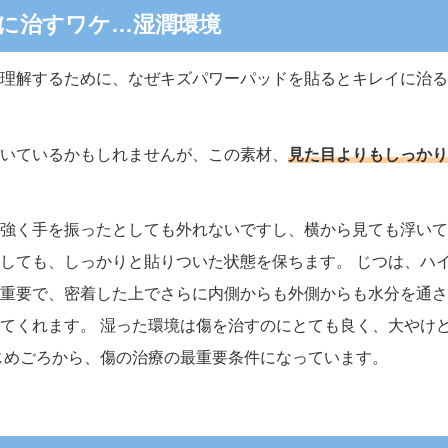
に治すワケ…湿潤環境
理解するために、なぜキズパワーパッドを貼るとキレイに治る
いているかもしれませんが、この素材、
見た目よりもしっかり
強く手を振ったとしても外れないですし、横から見ても浮いて
しても、しっかりと貼りついた状態を保ちます。 じつは、ハ
重要で、密着した上でさらに内側からも外側からも水分を通さ
てくれます。 湿った環境は傷を治すのにとても良く、大やけ
はじめごろから、傷の治療の最重要条件になっています。