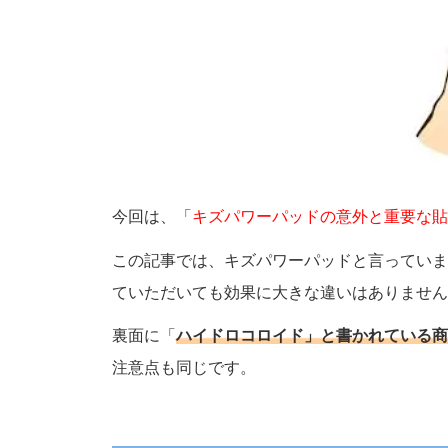
今回は、「
キズパワーパッドの意外と重要な貼
この記事では、キズパワーパッドと言っていま
ていただいても効果に大きな違いはありません
裏面に「
ハイドロコロイド」と書かれている商
注意点も同じです。