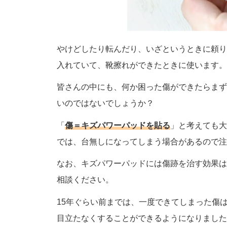
やけどしたり転んだり、いざというときに頼り
入れていて、靴擦れができたときに使います。
皆さんの中にも、何か困った傷ができたらまず
いのではないでしょうか？
「
傷＝キズパワーパッドを貼る
」と考えても大
では、台無しになってしまう場合があるので注
なお、キズパワーパッドには傷跡を治す効果は
相談ください。
15年ぐらい前までは、一度できてしまった傷
目立たなくすることができるようになりました