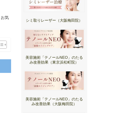
 お気
シミ取りレーザー（大阪梅田院）
美容施術「テノールNEO」のたる
み改善効果（東京浜松町院）
美容施術「テノールNEO」のたる
み改善効果（大阪梅田院）