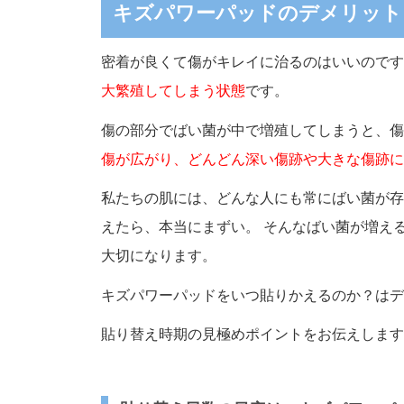
キズパワーパッドのデメリット
密着が良くて傷がキレイに治るのはいいのです
大繁殖してしまう状態
です。
傷の部分でばい菌が中で増殖してしまうと、傷
傷が広がり、どんどん深い傷跡や大きな傷跡に
私たちの肌には、どんな人にも常にばい菌が存
えたら、本当にまずい。 そんなばい菌が増え
大切になります。
キズパワーパッドをいつ貼りかえるのか？はデ
貼り替え時期の見極めポイントをお伝えします