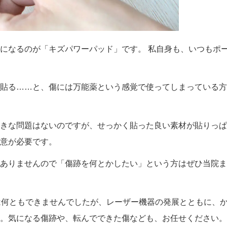
になるのが「キズパワーパッド」です。 私自身も、いつもポ
貼る……と、傷には万能薬という感覚で使ってしまっている方
きな問題はないのですが、せっかく貼った良い素材が貼りっぱ
意が必要です。
ありませんので「傷跡を何とかしたい」という方はぜひ当院ま
は何ともできませんでしたが、レーザー機器の発展とともに、
。気になる傷跡や、転んでできた傷なども、お任せください。