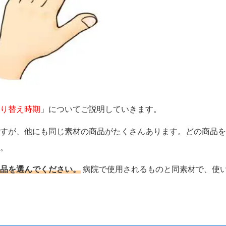
り替え時期
」についてご説明していきます。
すが、他にも同じ素材の商品がたくさんあります。どの商品を
。
品を選んでください。
病院で使用されるものと同素材で、使