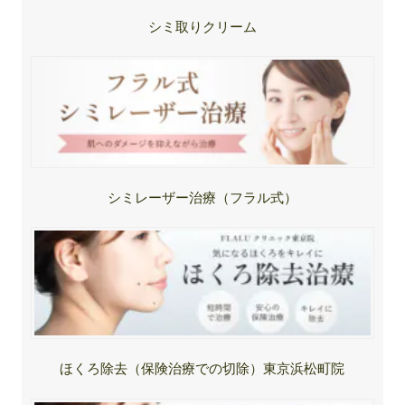
シミ取りクリーム
シミレーザー治療（フラル式）
ほくろ除去（保険治療での切除）東京浜松町院