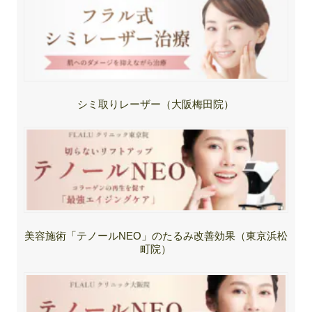
シミ取りレーザー（大阪梅田院）
美容施術「テノールNEO」のたるみ改善効果（東京浜松
町院）