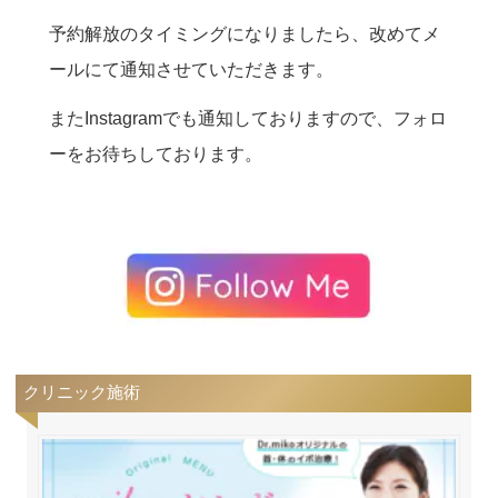
予約解放のタイミングになりましたら、改めてメ
ールにて通知させていただきます。
またInstagramでも通知しておりますので、フォロ
ーをお待ちしております。
クリニック施術