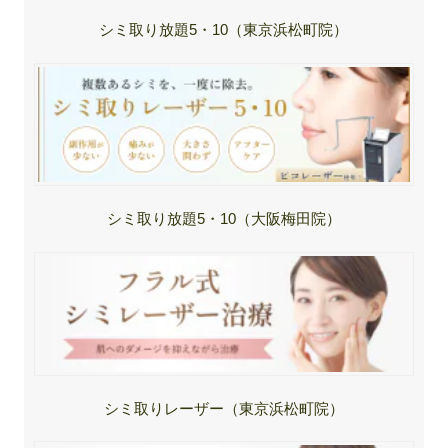
シミ取り放題5・10（東京浜松町院）
シミ取り放題5・10（大阪梅田院）
シミ取りレーザー（東京浜松町院）