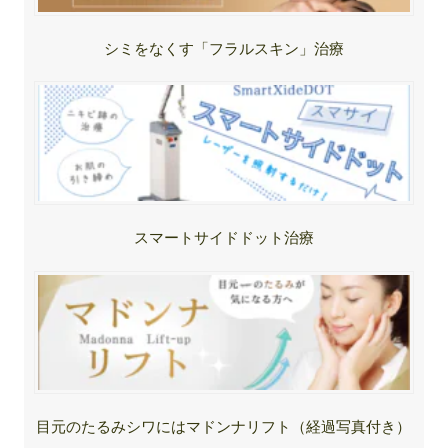
シミをなくす「フラルスキン」治療
スマートサイドドット治療
目元のたるみシワにはマドンナリフト（経過写真付き）