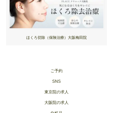
ほくろ切除（保険治療）大阪梅田院
ご予約
SNS
東京院の求人
大阪院の求人