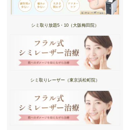
シミ取り放題5・10（大阪梅田院）
シミ取りレーザー（東京浜松町院）