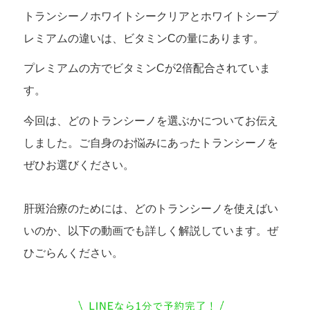
トランシーノホワイトシークリアとホワイトシープ
レミアムの違いは、ビタミンCの量にあります。
プレミアムの方でビタミンCが2倍配合されていま
す。
今回は、どのトランシーノを選ぶかについてお伝え
しました。ご自身のお悩みにあったトランシーノを
ぜひお選びください。
肝斑治療のためには、どのトランシーノを使えばい
いのか、以下の動画でも詳しく解説しています。ぜ
ひごらんください。