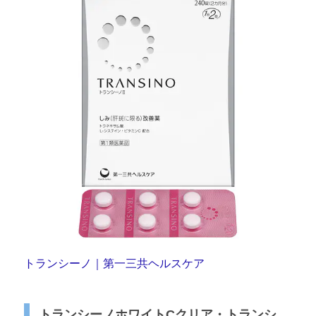
トランシーノ｜第一三共ヘルスケア
トランシーノホワイトCクリア・トランシ