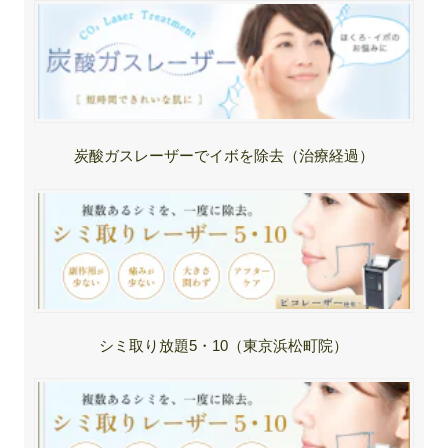
炭酸ガスレーザーでイボを除去（治療経過）
シミ取り放題5・10（東京浜松町院）