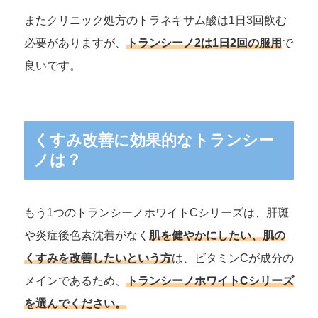
またクリニック処方のトラネキサム酸は1日3回飲む
必要がありますが、
トランシーノ2は1日2回の服用
で
良いです。
くすみ改善に効果的なトランシー
ノは？
もう1つのトランシーノホワイトCシリーズは、肝斑
や炎症後色素沈着がなく
肌を健やかにしたい、肌の
くすみを改善したいという方
は、ビタミンCが成分の
メインであるため、
トランシーノホワイトCシリーズ
を選んでください。