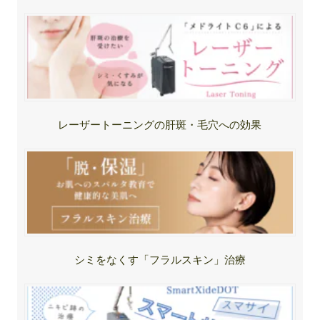
レーザートーニングの肝斑・毛穴への効果
シミをなくす「フラルスキン」治療