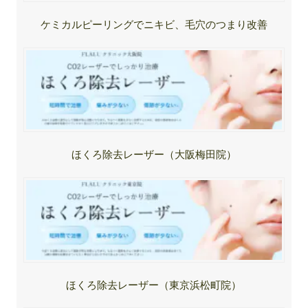
ケミカルピーリングでニキビ、毛穴のつまり改善
ほくろ除去レーザー（大阪梅田院）
ほくろ除去レーザー（東京浜松町院）