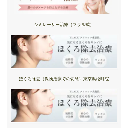
シミレーザー治療（フラル式）
ほくろ除去（保険治療での切除）東京浜松町院