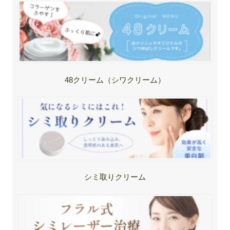
48クリーム（シワクリーム）
シミ取りクリーム