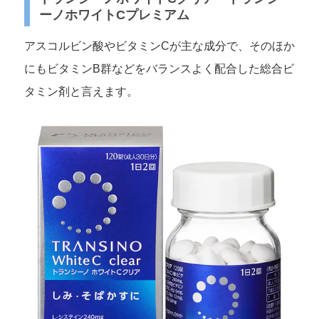
ーノホワイトCプレミアム
アスコルビン酸やビタミンCが主な成分で、そのほか
にもビタミンB群などをバランスよく配合した総合ビ
タミン剤と言えます。