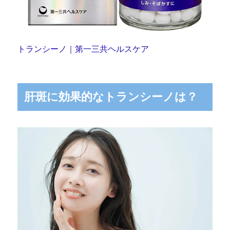
トランシーノ｜第一三共ヘルスケア
肝斑に効果的なトランシーノは？