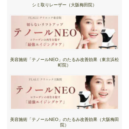
シミ取りレーザー（大阪梅田院）
美容施術「テノールNEO」のたるみ改善効果（東京浜松
町院）
美容施術「テノールNEO」のたるみ改善効果（大阪梅田
院）