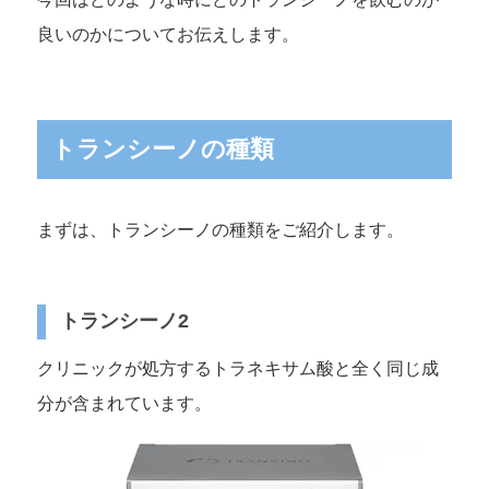
良いのかについてお伝えします。
トランシーノの種類
まずは、トランシーノの種類をご紹介します。
トランシーノ2
クリニックが処方するトラネキサム酸と全く同じ成
分が含まれています。