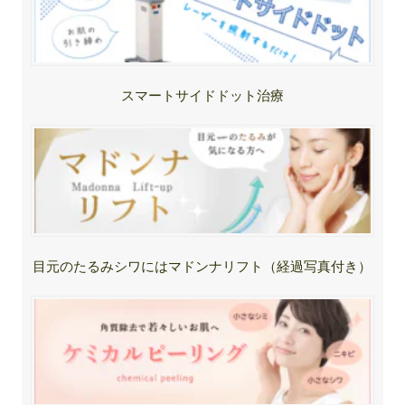
スマートサイドドット治療
目元のたるみシワにはマドンナリフト（経過写真付き）