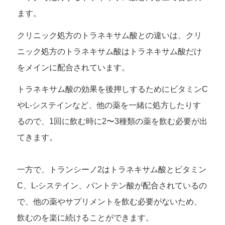
ます。
クリニック処方のトラネキサム酸との違いは、クリ
ニック処方のトラネキサム酸はトラネキサム酸だけ
をメインに配合されています。
トラネキサム酸の効果を後押しするためにビタミンC
やL-システインなど、他の薬を一緒に処方したりす
るので、1回に飲む時に2〜3種類の薬を飲む必要が出
てきます。
一方で、トランシーノ2はトラネキサム酸とビタミン
C、L-システイン、パントテン酸が配合されているの
で、他の薬やサプリメントを飲む必要がないため、
飲むのを楽に続けることができます。