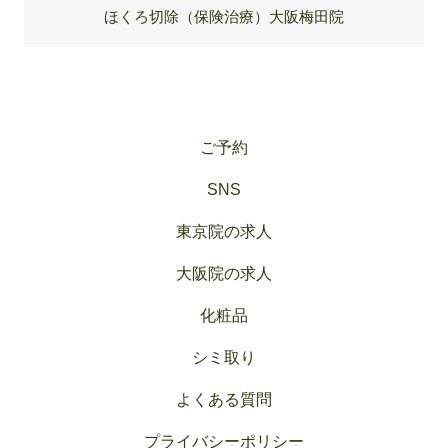
ほくろ切除（保険治療）大阪梅田院
ご予約
SNS
東京院の求人
大阪院の求人
化粧品
シミ取り
よくある質問
プライバシーポリシー