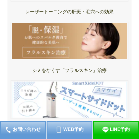
レーザートーニングの肝斑・毛穴への効果
シミをなくす「フラルスキン」治療
スマートサイドドット治療
お問い合わせ
WEB予約
LINE予約