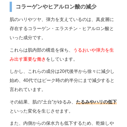
コラーゲンやヒアルロン酸の減少
肌のハリやツヤ、弾力を支えているのは、真皮層に
存在するコラーゲン・エラスチン・ヒアルロン酸と
いった成分です。
これらは肌内部の構造を保ち、
うるおいや弾力を生
み出す重要な働き
をしています。
しかし、これらの成分は20代後半から徐々に減少し
始め、40代ではピーク時の約半分にまで減少すると
言われています。
その結果、肌の“土台”がゆるみ、
たるみやハリの低下
といった変化を生じさせます。
また、内側からの保水力も低下するため、乾燥しや