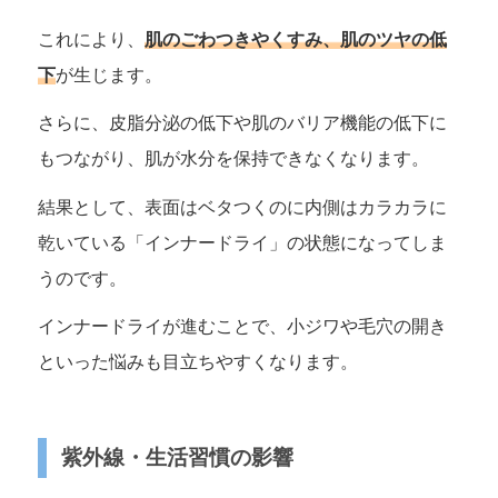
これにより、
肌のごわつきやくすみ、肌のツヤの低
下
が生じます。
さらに、皮脂分泌の低下や肌のバリア機能の低下に
もつながり、肌が水分を保持できなくなります。
結果として、表面はベタつくのに内側はカラカラに
乾いている「インナードライ」の状態になってしま
うのです。
インナードライが進むことで、小ジワや毛穴の開き
といった悩みも目立ちやすくなります。
紫外線・生活習慣の影響