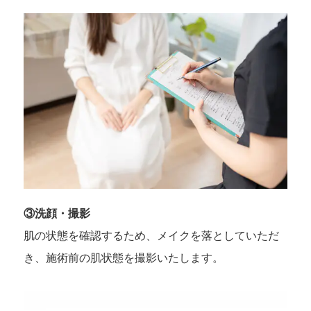
③洗顔・撮影
肌の状態を確認するため、メイクを落としていただ
き、施術前の肌状態を撮影いたします。