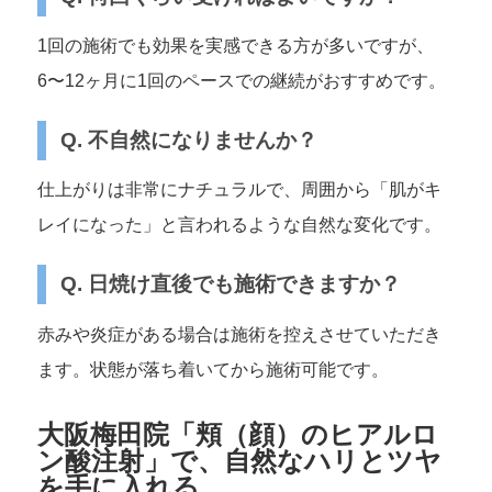
1回の施術でも効果を実感できる方が多いですが、
6〜12ヶ月に1回のペースでの継続がおすすめです。
Q. 不自然になりませんか？
仕上がりは非常にナチュラルで、周囲から「肌がキ
レイになった」と言われるような自然な変化です。
Q. 日焼け直後でも施術できますか？
赤みや炎症がある場合は施術を控えさせていただき
ます。状態が落ち着いてから施術可能です。
大阪梅田院「頬（顔）のヒアルロ
ン酸注射」で、自然なハリとツヤ
を手に入れる