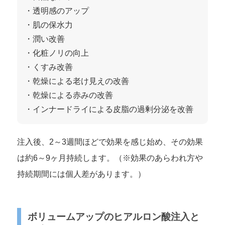
・透明感のアップ
・肌の保水力
・潤い改善
・化粧ノリの向上
・くすみ改善
・乾燥による老け見えの改善
・乾燥による赤みの改善
・インナードライによる皮脂の過剰分泌を改善
注入後、2～3週間ほどで効果を感じ始め、その効果
は約6～9ヶ月持続します。（※効果のあらわれ方や
持続期間には個人差があります。）
ボリュームアップのヒアルロン酸注入と