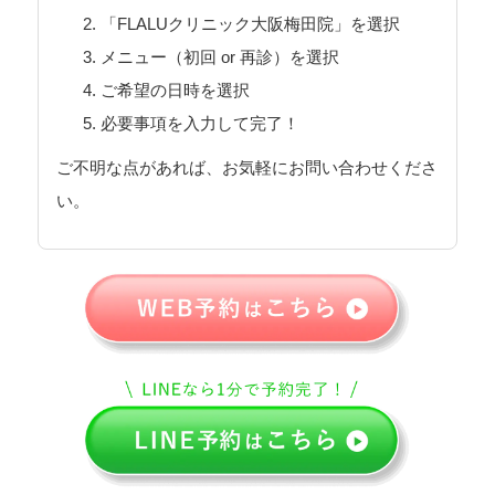
「FLALUクリニック大阪梅田院」を選択
メニュー（初回 or 再診）を選択
ご希望の日時を選択
必要事項を入力して完了！
ご不明な点があれば、お気軽にお問い合わせくださ
い。