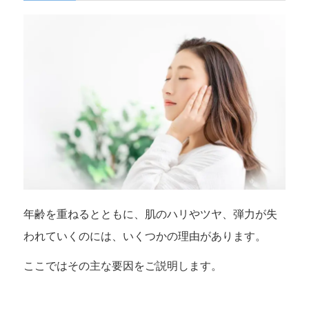
年齢を重ねるとともに、肌のハリやツヤ、弾力が失
われていくのには、いくつかの理由があります。
ここではその主な要因をご説明します。