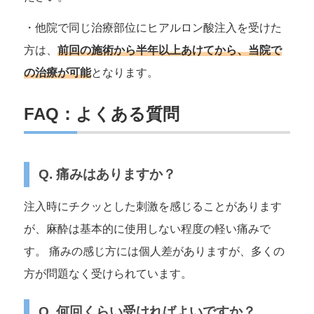
・他院で同じ治療部位にヒアルロン酸注入を受けた
方は、
前回の施術から半年以上あけてから、当院で
の治療が可能
となります。
FAQ：よくある質問
Q. 痛みはありますか？
注入時にチクッとした刺激を感じることがあります
が、麻酔は基本的に使用しない程度の軽い痛みで
す。 痛みの感じ方には個人差がありますが、多くの
方が問題なく受けられています。
Q. 何回くらい受ければよいですか？