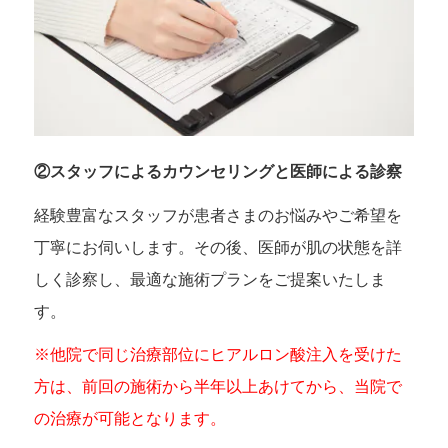
②スタッフによるカウンセリングと医師による診察
経験豊富なスタッフが患者さまのお悩みやご希望を
丁寧にお伺いします。その後、医師が肌の状態を詳
しく診察し、最適な施術プランをご提案いたしま
す。
※他院で同じ治療部位にヒアルロン酸注入を受けた
方は、前回の施術から半年以上あけてから、当院で
の治療が可能となります。