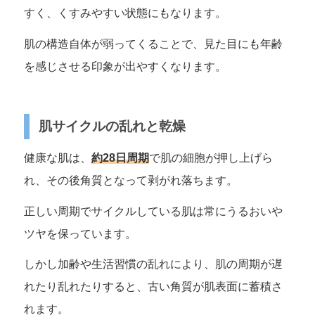
すく、くすみやすい状態にもなります。
肌の構造自体が弱ってくることで、見た目にも年齢
を感じさせる印象が出やすくなります。
肌サイクルの乱れと乾燥
健康な肌は、
約28日周期
で肌の細胞が押し上げら
れ、その後角質となって剥がれ落ちます。
正しい周期でサイクルしている肌は常にうるおいや
ツヤを保っています。
しかし加齢や生活習慣の乱れにより、肌の周期が遅
れたり乱れたりすると、古い角質が肌表面に蓄積さ
れます。