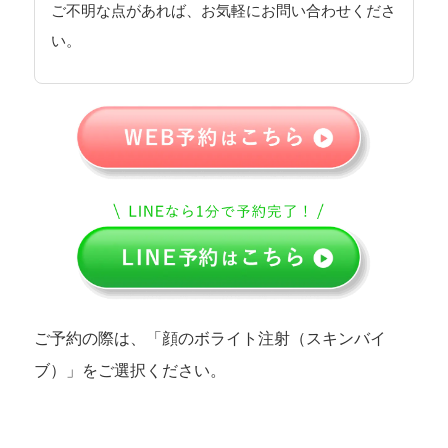
ご不明な点があれば、お気軽にお問い合わせくださ
い。
ご予約の際は、「顔のボライト注射（スキンバイ
ブ）」をご選択ください。