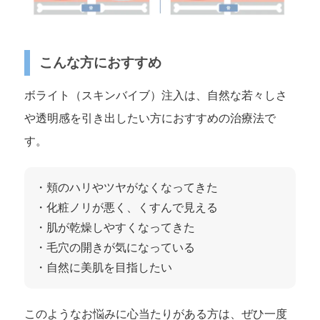
こんな方におすすめ
ボライト（スキンバイブ）注入は、自然な若々しさ
や透明感を引き出したい方におすすめの治療法で
す。
・頬のハリやツヤがなくなってきた
・化粧ノリが悪く、くすんで見える
・肌が乾燥しやすくなってきた
・毛穴の開きが気になっている
・自然に美肌を目指したい
このようなお悩みに心当たりがある方は、ぜひ一度