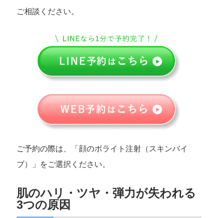
ご相談ください。
ご予約の際は、「顔のボライト注射（スキンバイ
ブ）」をご選択ください。
肌のハリ・ツヤ・弾力が失われる
3つの原因