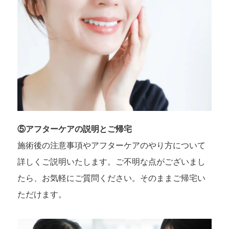
⑤アフターケアの説明とご帰宅
施術後の注意事項やアフターケアのやり方について
詳しくご説明いたします。ご不明な点がございまし
たら、お気軽にご質問ください。そのままご帰宅い
ただけます。