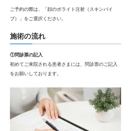
ご予約の際は、「顔のボライト注射（スキンバイ
ブ）」をご選択ください。
施術の流れ
①問診票の記入
初めてご来院される患者さまには、問診票のご記入
をお願いしております。