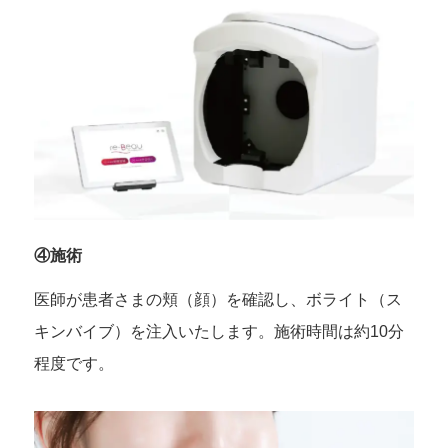
④施術
医師が患者さまの頬（顔）を確認し、ボライト（ス
キンバイブ）を注入いたします。施術時間は約10分
程度です。