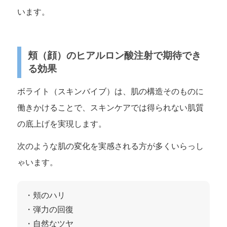
います。
頬（顔）のヒアルロン酸注射で期待でき
る効果
ボライト（スキンバイブ）は、肌の構造そのものに
働きかけることで、スキンケアでは得られない肌質
の底上げを実現します。
次のような肌の変化を実感される方が多くいらっし
ゃいます。
・頬のハリ
・弾力の回復
・自然なツヤ