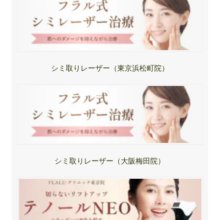
シミ取りレーザー（東京浜松町院）
シミ取りレーザー（大阪梅田院）