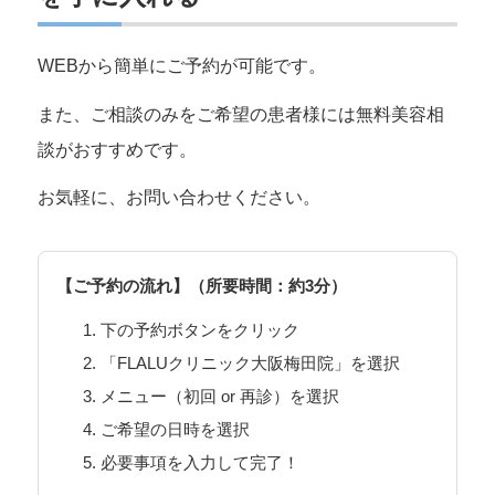
WEBから簡単にご予約が可能です。
また、ご相談のみをご希望の患者様には無料美容相
談がおすすめです。
お気軽に、お問い合わせください。
【ご予約の流れ】（所要時間：約3分）
下の予約ボタンをクリック
「FLALUクリニック大阪梅田院」を選択
メニュー（初回 or 再診）を選択
ご希望の日時を選択
必要事項を入力して完了！