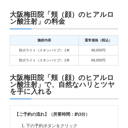
大阪梅田院「頬（顔）のヒアルロ
ン酸注射」の料金
施術内容
通常価格（税込）
頬ボライト（スキンバイブ） 1本
48,000円
頬ボライト（スキンバイブ） 2本
68,000円
大阪梅田院「頬（顔）のヒアルロ
ン酸注射」で、自然なハリとツヤ
を手に入れる
【ご予約の流れ】（所要時間：約3分）
下の予約ボタンをクリック