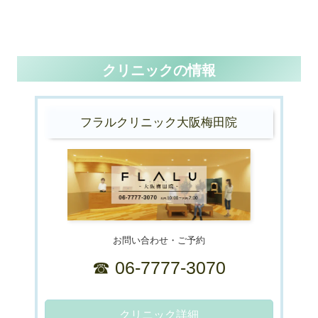
クリニックの情報
フラルクリニック大阪梅田院
お問い合わせ・ご予約
☎ 06-7777-3070
クリニック詳細