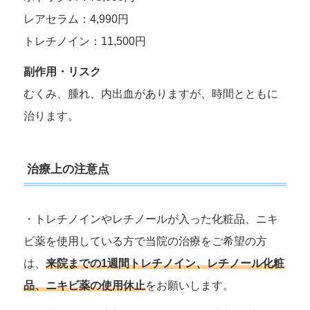
レアセラム：4,990円
トレチノイン：11,500円
副作用・リスク
むくみ、腫れ、内出血がありますが、時間とともに
治ります。
治療上の注意点
・トレチノインやレチノールが入った化粧品、ニキ
ビ薬を使用している方で当院の治療をご希望の方
は、
来院までの1週間トレチノイン、レチノール化粧
品、ニキビ薬の使用休止
をお願いします。