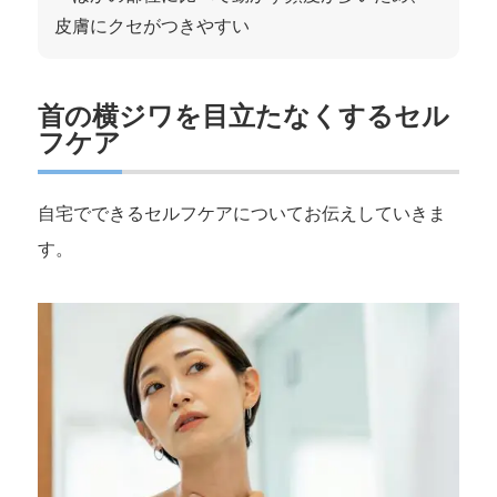
皮膚にクセがつきやすい
首の横ジワを目立たなくするセル
フケア
自宅でできるセルフケアについてお伝えしていきま
す。