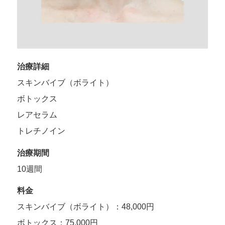
治療詳細
スキンバイブ（ボライト）
ボトックス
レアセラム
トレチノイン
治療期間
10週間
料金
スキンバイブ（ボライト）：48,000円
ボトックス：75,000円