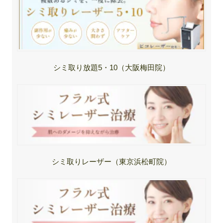
シミ取り放題5・10（大阪梅田院）
シミ取りレーザー（東京浜松町院）