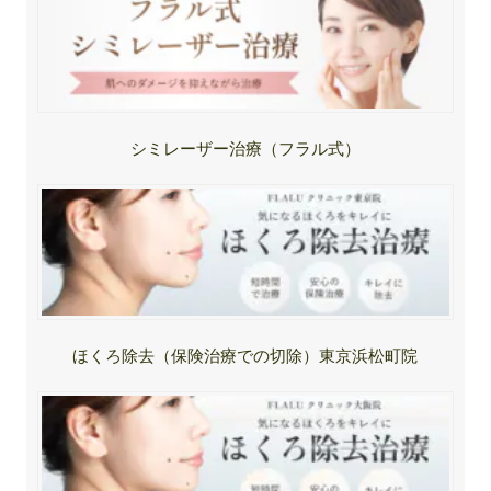
シミレーザー治療（フラル式）
ほくろ除去（保険治療での切除）東京浜松町院