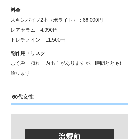
料金
スキンバイブ2本（ボライト）：68,000円
レアセラム：4,990円
トレチノイン：11,500円
副作用・リスク
むくみ、腫れ、内出血がありますが、時間とともに
治ります。
60代女性