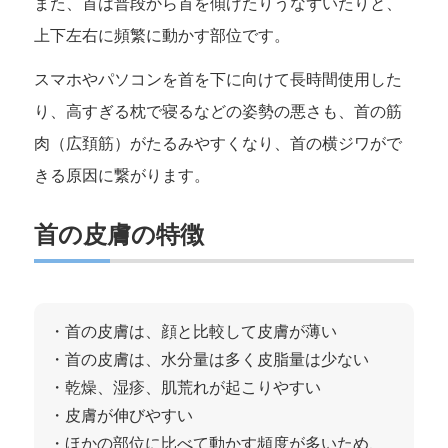
また、首は普段から首を傾げたりうなずいたりと、
上下左右に頻繁に動かす部位です。
スマホやパソコンを首を下に向けて長時間使用した
り、高すぎる枕で寝るなどの姿勢の悪さも、首の筋
肉（広頚筋）がたるみやすくなり、首の横ジワがで
きる原因に繋がります。
首の皮膚の特徴
・首の皮膚は、顔と比較して皮膚が薄い
・首の皮膚は、水分量は多く皮脂量は少ない
・乾燥、湿疹、肌荒れが起こりやすい
・皮膚が伸びやすい
・ほかの部位に比べて動かす頻度が多いため、