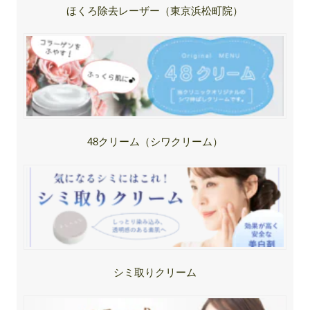
ほくろ除去レーザー（東京浜松町院）
48クリーム（シワクリーム）
シミ取りクリーム