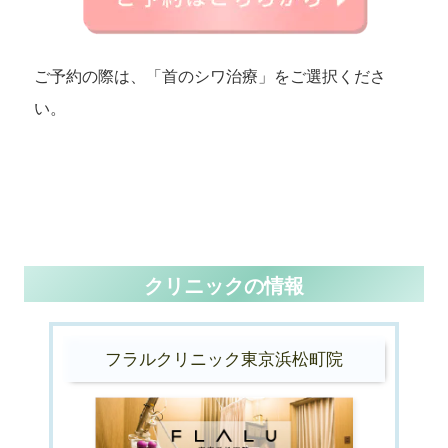
ご予約の際は、「首のシワ治療」をご選択くださ
い。
クリニックの情報
フラルクリニック東京浜松町院