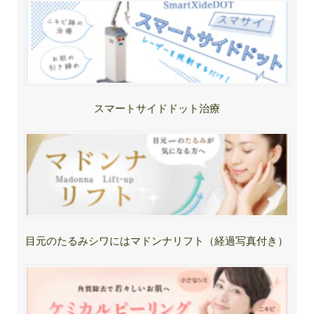
スマートサイドドット治療
目元のたるみシワにはマドンナリフト（経過写真付き）