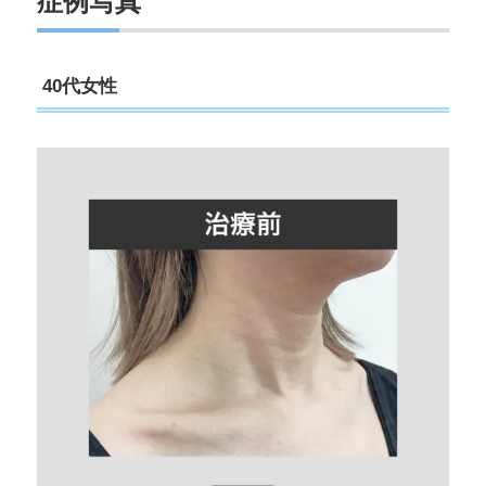
症例写真
40代女性