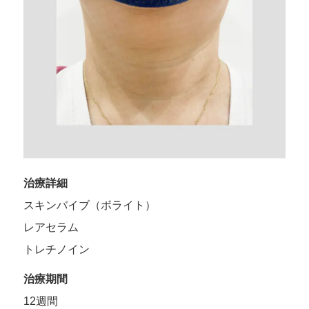
治療詳細
スキンバイブ（ボライト）
レアセラム
トレチノイン
治療期間
12週間