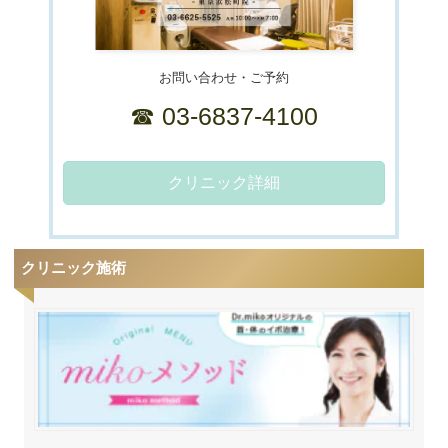
お問い合わせ・ご予約
☎ 03-6837-4100
クリニック詳細
クリニック施術