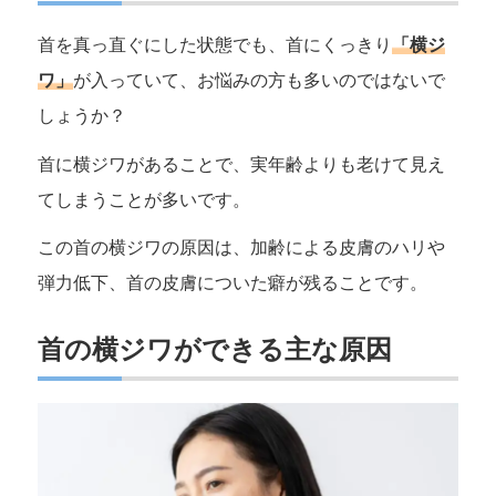
首を真っ直ぐにした状態でも、首にくっきり
「横ジ
ワ」
が入っていて、お悩みの方も多いのではないで
しょうか？
首に横ジワがあることで、実年齢よりも老けて見え
てしまうことが多いです。
この首の横ジワの原因は、加齢による皮膚のハリや
弾力低下、首の皮膚についた癖が残ることです。
首の横ジワができる主な原因