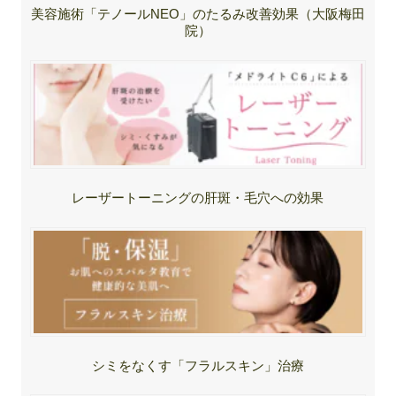
美容施術「テノールNEO」のたるみ改善効果（大阪梅田
院）
レーザートーニングの肝斑・毛穴への効果
シミをなくす「フラルスキン」治療