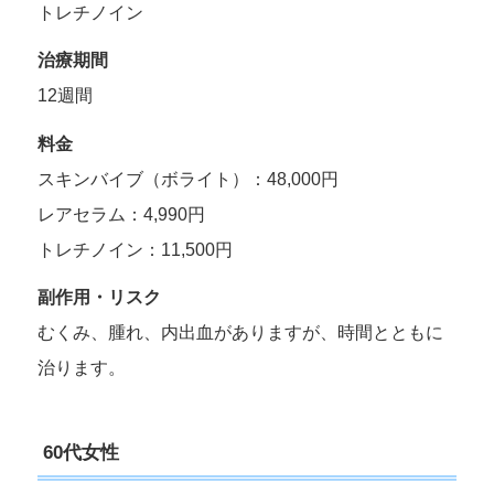
トレチノイン
治療期間
12週間
料金
スキンバイブ（ボライト）：48,000円
レアセラム：4,990円
トレチノイン：11,500円
副作用・リスク
むくみ、腫れ、内出血がありますが、時間とともに
治ります。
60代女性