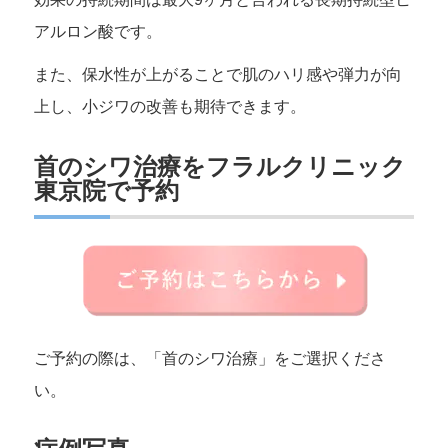
アルロン酸です。
また、保水性が上がることで肌のハリ感や弾力が向
上し、小ジワの改善も期待できます。
首のシワ治療をフラルクリニック
東京院で予約
ご予約の際は、「首のシワ治療」をご選択くださ
い。