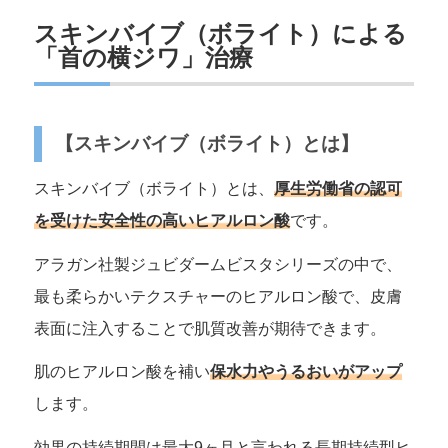
スキンバイブ（ボライト）による
「首の横ジワ」治療
【スキンバイブ（ボライト）とは】
スキンバイブ（ボライト）とは、
厚生労働省の認可
を受けた安全性の高いヒアルロン酸
です。
アラガン社製ジュビダームビスタシリーズの中で、
最も柔らかいテクスチャーのヒアルロン酸で、皮膚
表面に注入することで肌質改善が期待できます。
肌のヒアルロン酸を補い
保水力やうるおいがアップ
します。
効果の持続期間は最大9ヶ月と言われる長期持続型ヒ