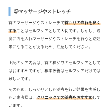
③マッサージやストレッチ
首のマッサージやストレッチで
首回りの血行を良く
する
ことはセルフケアとして大切です。しかし、過
度に力を入れマッサージやストレッチを行うと逆効
果になることがあるため、注意してください。
上記のケア内容は、首の横ジワのセルフケアとして
はおすすめですが、根本改善はセルフケアだけでは
難しいです。
そのため、しっかりとした治療を行い効果を実感し
たい患者様は、
クリニックでの治療をおすすめ
して
います。