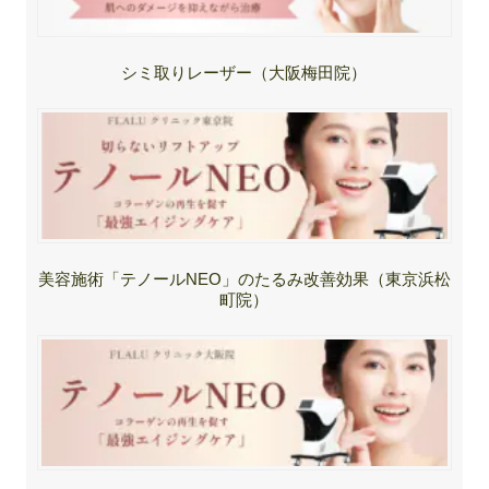
シミ取りレーザー（大阪梅田院）
美容施術「テノールNEO」のたるみ改善効果（東京浜松
町院）