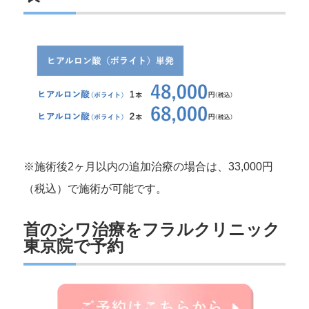
※施術後2ヶ月以内の追加治療の場合は、33,000円
（税込）で施術が可能です。
首のシワ治療をフラルクリニック
東京院で予約