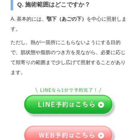
Q. 施術範囲はどこですか？
A. 基本的には、
顎下（あごの下）
を中心に照射しま
す。
ただし、熱が一箇所にこもらないようにする目的
で、肌状態や脂肪のつき方を見ながら、必要に応じ
て頬寄りの範囲まで少し広げて照射することがあり
ます。