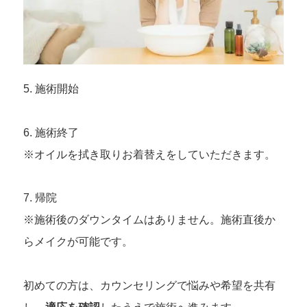
5. 施術開始
6. 施術終了
※オイルを拭き取りお着替えをしていただきます。
7. 帰院
※施術後のダウンタイムはありません。施術直後か
らメイクが可能です。
初めての方は、カウンセリングで悩みや希望を共有