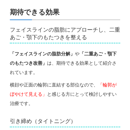
期待できる効果
フェイスラインの脂肪にアプローチし、二重
あご・顎下のもたつきを整える
「フェイスラインの脂肪分解」
や
「二重あご・顎下
のもたつき改善」
は、期待できる効果として紹介さ
れています。
横顔や正面の輪郭に直結する部位なので、
「輪郭が
ぼやけて見える」
と感じる方にとって検討しやすい
治療です。
引き締め（タイトニング）