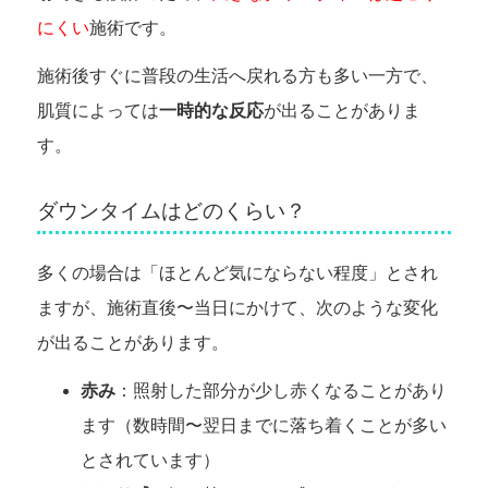
にくい
施術です。
施術後すぐに普段の生活へ戻れる方も多い一方で、
肌質によっては
一時的な反応
が出ることがありま
す。
ダウンタイムはどのくらい？
多くの場合は「ほとんど気にならない程度」とされ
ますが、施術直後〜当日にかけて、次のような変化
が出ることがあります。
赤み
：照射した部分が少し赤くなることがあり
ます（数時間〜翌日までに落ち着くことが多い
とされています）