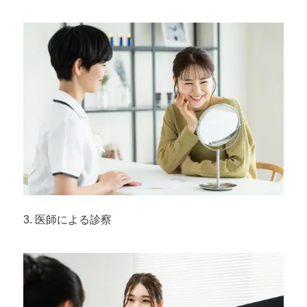
3. 医師による診察