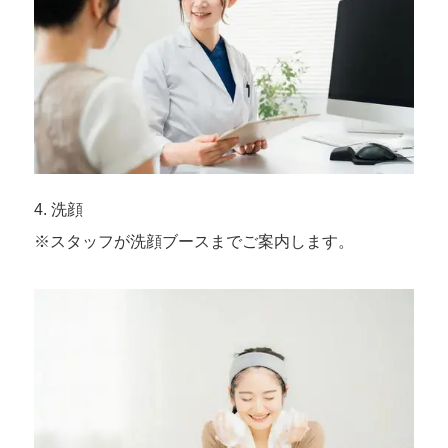
4. 洗顔
※スタッフが洗顔ブースまでご案内します。