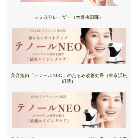
シミ取りレーザー（大阪梅田院）
美容施術「テノールNEO」のたるみ改善効果（東京浜松
町院）