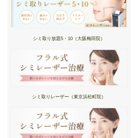
シミ取り放題5・10（大阪梅田院）
シミ取りレーザー（東京浜松町院）