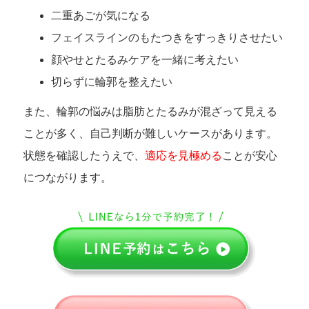
二重あごが気になる
フェイスラインのもたつきをすっきりさせたい
顔やせとたるみケアを一緒に考えたい
切らずに輪郭を整えたい
また、輪郭の悩みは脂肪とたるみが混ざって見える
ことが多く、自己判断が難しいケースがあります。
状態を確認したうえで、
適応を見極める
ことが安心
につながります。