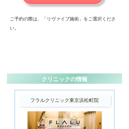
ご予約の際は、「リヴァイブ施術」をご選択くださ
い。
クリニックの情報
フラルクリニック東京浜松町院