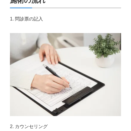
施術の流れ
1. 問診票の記入
2. カウンセリング