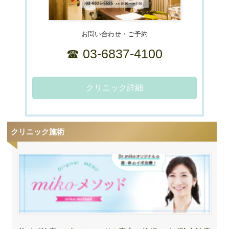
お問い合わせ・ご予約
☎ 03-6837-4100
クリニック詳細
クリニック施術