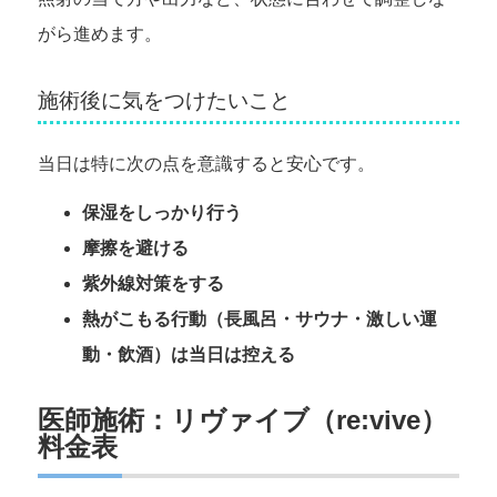
がら進めます。
施術後に気をつけたいこと
当日は特に次の点を意識すると安心です。
保湿をしっかり行う
摩擦を避ける
紫外線対策をする
熱がこもる行動（長風呂・サウナ・激しい運
動・飲酒）は当日は控える
医師施術：リヴァイブ（re:vive）
料金表