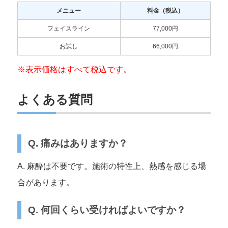
メニュー
料金（税込）
フェイスライン
77,000円
お試し
66,000円
※表示価格はすべて税込です。
よくある質問
Q. 痛みはありますか？
A. 麻酔は不要です。施術の特性上、熱感を感じる場
合があります。
Q. 何回くらい受ければよいですか？