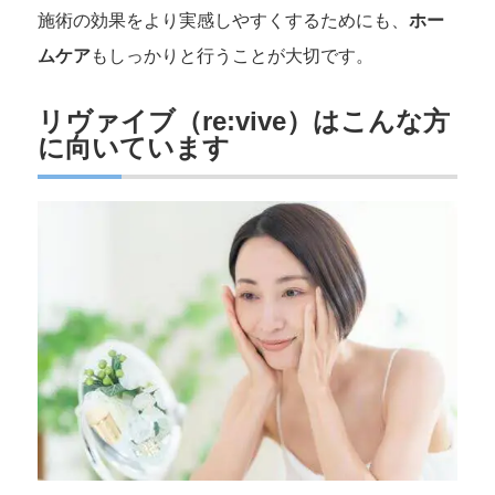
施術の効果をより実感しやすくするためにも、
ホー
ムケア
もしっかりと行うことが大切です。
リヴァイブ（re:vive）はこんな方
に向いています