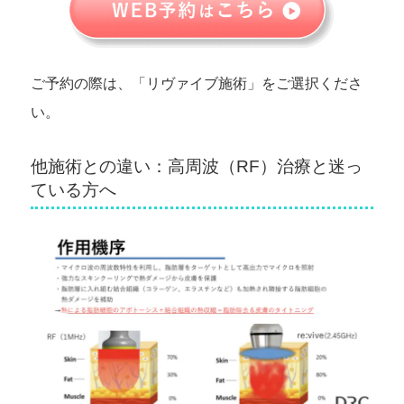
ご予約の際は、「リヴァイブ施術」をご選択くださ
い。
他施術との違い：高周波（RF）治療と迷っ
ている方へ