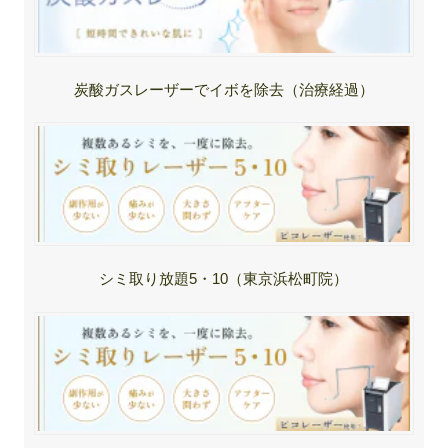
炭酸ガスレーザーでイボを除去（治療経過）
シミ取り放題5・10（東京浜松町院）