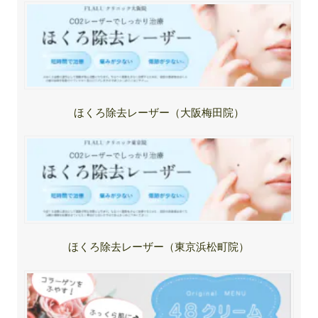
ほくろ除去レーザー（大阪梅田院）
ほくろ除去レーザー（東京浜松町院）