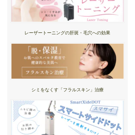
レーザートーニングの肝斑・毛穴への効果
シミをなくす「フラルスキン」治療