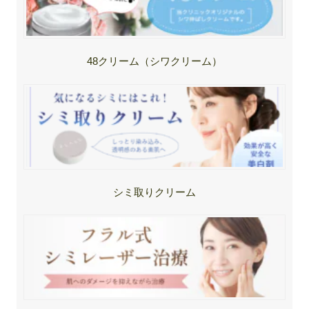
48クリーム（シワクリーム）
シミ取りクリーム