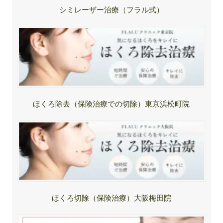
シミレーザー治療（フラル式）
ほくろ除去（保険治療での切除）東京浜松町院
ほくろ切除（保険治療）大阪梅田院