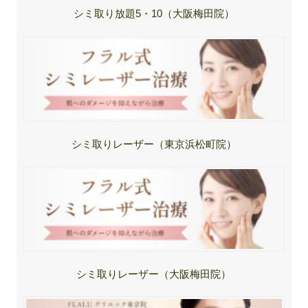
シミ取り放題5・10（大阪梅田院）
シミ取りレーザー（東京浜松町院）
シミ取りレーザー（大阪梅田院）