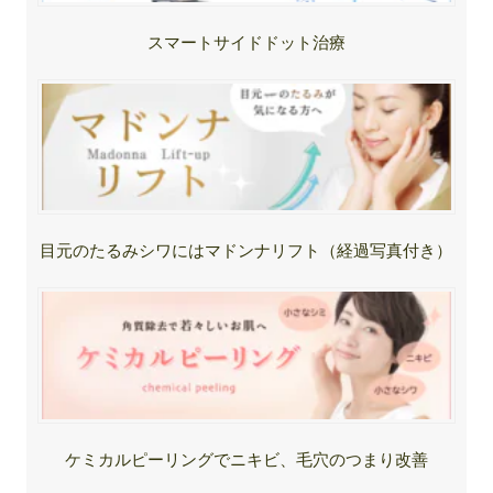
スマートサイドドット治療
目元のたるみシワにはマドンナリフト（経過写真付き）
ケミカルピーリングでニキビ、毛穴のつまり改善