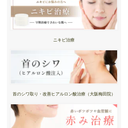
ニキビ治療
首のシワ取り・改善ヒアルロン酸治療（大阪梅田院）