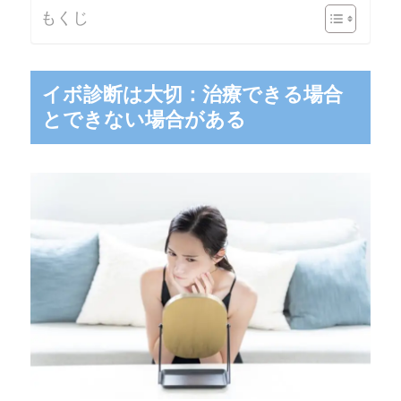
もくじ
イボ診断は大切：治療できる場合
とできない場合がある