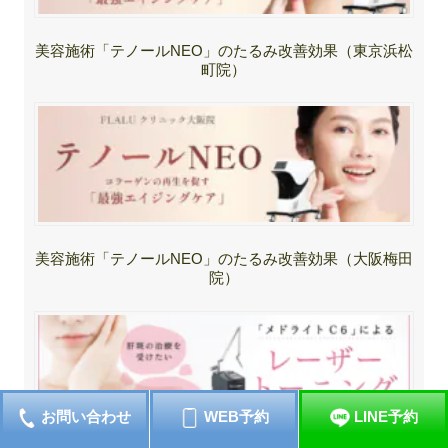
美容施術「テノールNEO」のたるみ改善効果（東京浜松
町院）
美容施術「テノールNEO」のたるみ改善効果（大阪梅田
院）
お問い合わせ
WEB予約
LINE予約