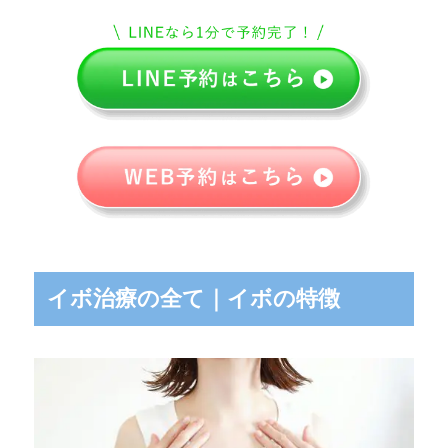
イボ治療の全て｜イボの特徴