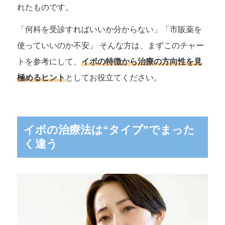
れたものです。
「何科を受診すればいいか分からない」「市販薬を
使っていいのか不安」 そんな方は、まずこのチャー
トを参考にして、
イボの特徴から治療の方向性を見
極めるヒント
としてお役立てください。
イボの治療法は“タイプ”でまった
く違う