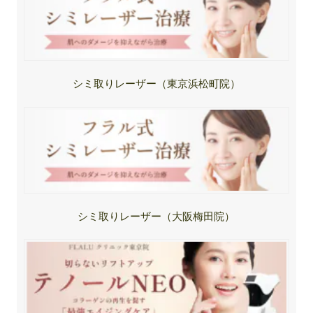
シミ取りレーザー（東京浜松町院）
シミ取りレーザー（大阪梅田院）