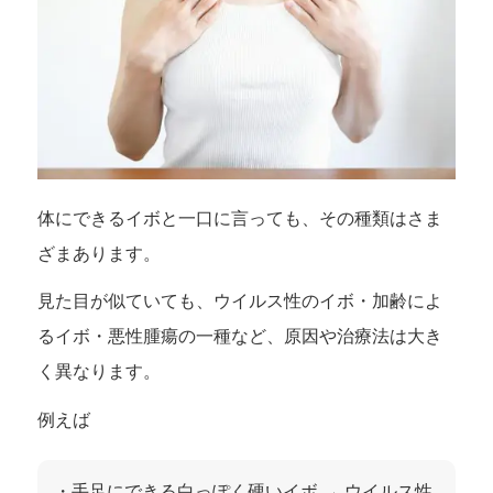
体にできるイボと一口に言っても、その種類はさま
ざまあります。
見た目が似ていても、ウイルス性のイボ・加齢によ
るイボ・悪性腫瘍の一種など、原因や治療法は大き
く異なります。
例えば
・手足にできる白っぽく硬いイボ → ウイルス性