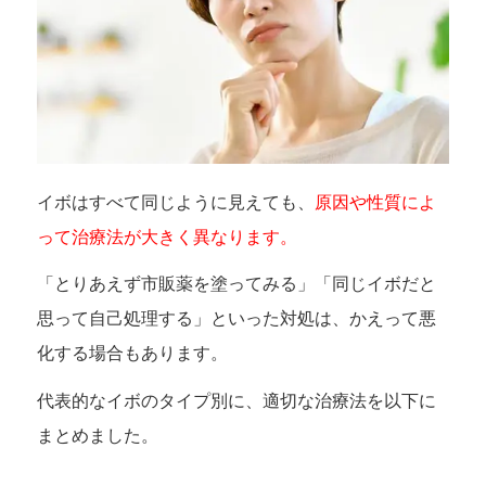
イボはすべて同じように見えても、
原因や性質によ
って治療法が大きく異なります。
「とりあえず市販薬を塗ってみる」「同じイボだと
思って自己処理する」といった対処は、かえって悪
化する場合もあります。
代表的なイボのタイプ別に、適切な治療法を以下に
まとめました。