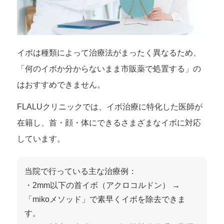
イボは種類によって治療法がまったく異なるため、
「何のイボか分からないまま市販薬で処置する」の
はおすすめできません。
FLALUクリニックでは、イボ治療に特化した医師が
在籍し、首・顔・体にできるさまざまなイボに対応
しています。
当院で行っている主な治療例：
・2mm以下の首イボ（アクロコルドン） →
「mikoメソッド」で素早くイボを除去できま
す。