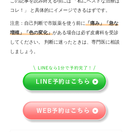
この記事を読み終える頃には 「私にベストな治療は
コレ！」 と具体的にイメージできるはずです。
注意：自己判断で市販薬を使う前に
「痛み」「急な
増殖」「色の変化」
がある場合は必ず皮膚科を受診
してください。 判断に迷ったときは、専門医に相談
しましょう。