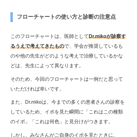
フローチャートの使い方と診断の注意点
このフローチャートは、医師として
Dr.mikoが診察す
るうえで考えてきたもの
で、学会が推奨しているも
のや他の先生がどのような考えで治療しているかな
どは、先生によって異なります。
そのため、今回のフローチャートは一例だと思って
いただければ幸いです。
また、Dr.mikoは、今までの多くの患者さんの診察を
しているため、イボを見た瞬間に「これはこの種類
のイボ」「これは何色」と見分けがつきます。
しかし、みなさんがご自身のイボを見たときに、