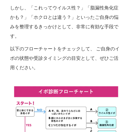
しかし、「これってウイルス性？」「脂漏性角化症
かも？」「ホクロとは違う？」といったご自身の悩
みを整理するきっかけとして、非常に有効な手段で
す。
以下のフローチャートをチェックして、 ご自身のイ
ボの状態や受診タイミングの目安として、ぜひご活
用ください。