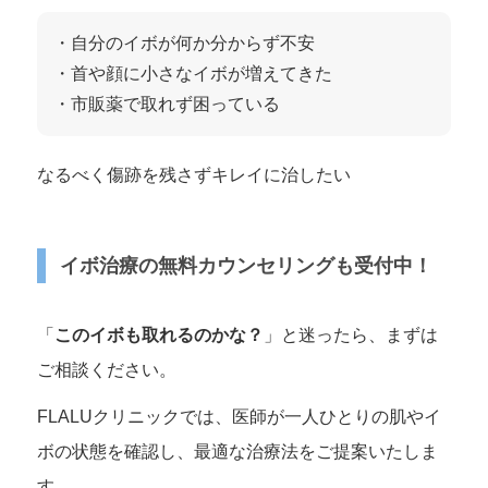
・自分のイボが何か分からず不安
・首や顔に小さなイボが増えてきた
・市販薬で取れず困っている
なるべく傷跡を残さずキレイに治したい
イボ治療の無料カウンセリングも受付中！
「
このイボも取れるのかな？
」と迷ったら、まずは
ご相談ください。
FLALUクリニックでは、医師が一人ひとりの肌やイ
ボの状態を確認し、最適な治療法をご提案いたしま
す。