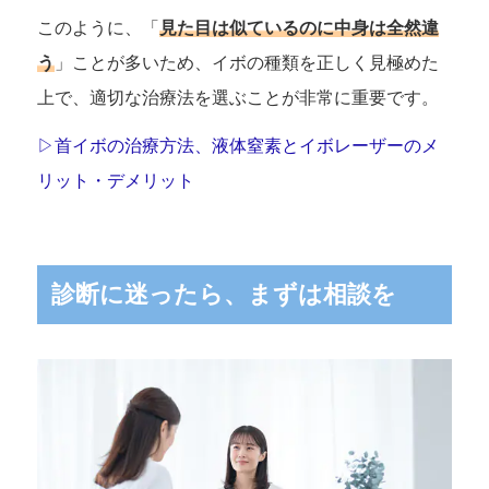
このように、「
見た目は似ているのに中身は全然違
う
」ことが多いため、イボの種類を正しく見極めた
上で、適切な治療法を選ぶことが非常に重要です。
▷首イボの治療方法、液体窒素とイボレーザーのメ
リット・デメリット
診断に迷ったら、まずは相談を