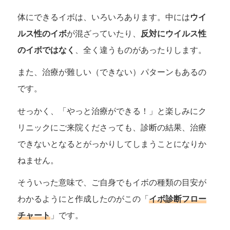
体にできるイボは、いろいろあります。中には
ウイ
ルス性のイボ
が混ざっていたり、
反対にウイルス性
のイボではなく
、全く違うものがあったりします。
また、治療が難しい（できない）パターンもあるの
です。
せっかく、「やっと治療ができる！」と楽しみにク
リニックにご来院くださっても、診断の結果、治療
できないとなるとがっかりしてしまうことになりか
ねません。
そういった意味で、ご自身でもイボの種類の目安が
わかるようにと作成したのがこの「
イボ診断フロー
チャート
」です。