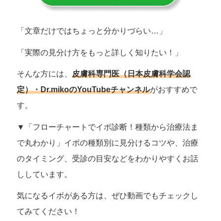
「文章だけではちょっと分かりづらい…」
「実際の見分け方をもっと詳しく知りたい！」
そんな方には、
皮膚科専門医（日本皮膚科学会認
定）・Dr.mikoのYouTubeチャンネル
がおすすめで
す。
▼「フローチャートでイボ診断！種類から治療法ま
で丸わかり」イボの種類別に見分けるコツや、治療
のタイミング、受診の目安などをわかりやすくお話
ししています。
気になるイボがある方は、ぜひ動画でもチェックし
てみてください！