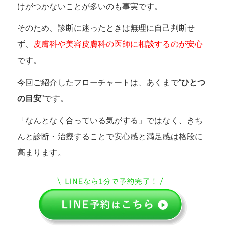
けがつかないことが多いのも事実です。
そのため、診断に迷ったときは無理に自己判断せ
ず、
皮膚科や美容皮膚科の医師に相談するのが安心
です。
今回ご紹介したフローチャートは、あくまで“
ひとつ
の目安
”です。
「なんとなく合っている気がする」ではなく、きち
んと診断・治療することで安心感と満足感は格段に
高まります。