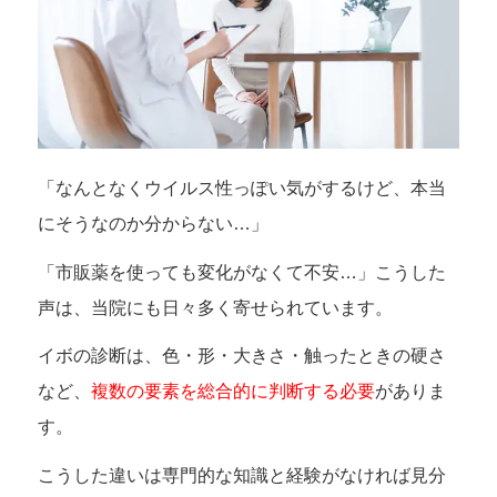
「なんとなくウイルス性っぽい気がするけど、本当
にそうなのか分からない…」
「市販薬を使っても変化がなくて不安…」こうした
声は、当院にも日々多く寄せられています。
イボの診断は、色・形・大きさ・触ったときの硬さ
など、
複数の要素を総合的に判断する必要
がありま
す。
こうした違いは専門的な知識と経験がなければ見分