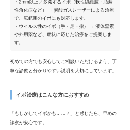
・2mm以上／多発するイボ（軟性線維腫・脂漏
性角化症など） → 炭酸ガスレーザーによる治療
で、広範囲のイボにも対応します。
・ウイルス性のイボ（手・足・指） → 液体窒素
や外用薬など、症状に応じた治療をご提案しま
す。
初めての方でも安心してご相談いただけるよう、丁
寧な診察と分かりやすい説明を大切にしています。
イボ治療はこんな方におすすめ
「もしかしてイボかも……？」と感じたら、早めの
診察が安心です。