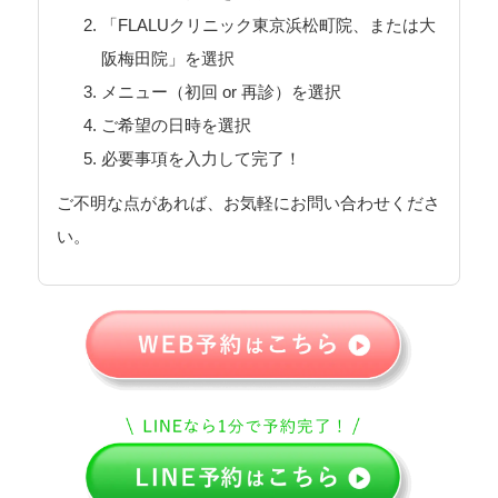
「FLALUクリニック東京浜松町院、または大
阪梅田院」を選択
メニュー（初回 or 再診）を選択
ご希望の日時を選択
必要事項を入力して完了！
ご不明な点があれば、お気軽にお問い合わせくださ
い。