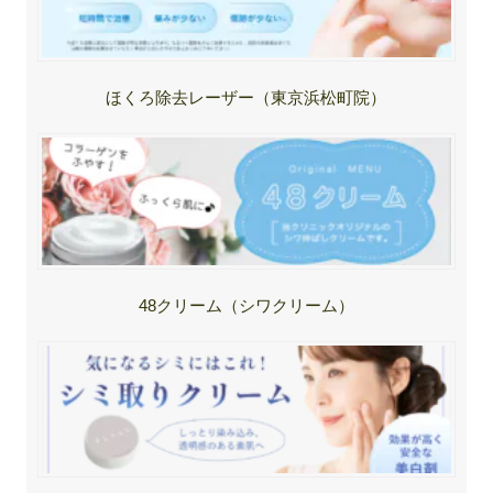
ほくろ除去レーザー（東京浜松町院）
48クリーム（シワクリーム）