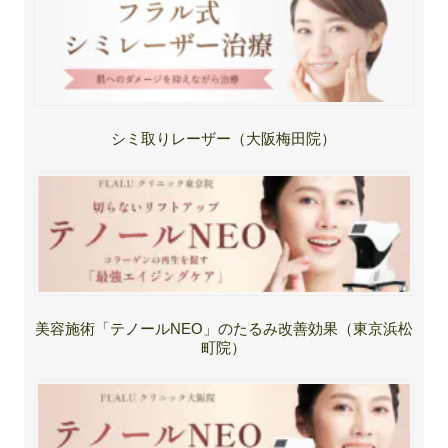
シミ取りレーザー（大阪梅田院）
美容施術「テノールNEO」のたるみ改善効果（東京浜松
町院）