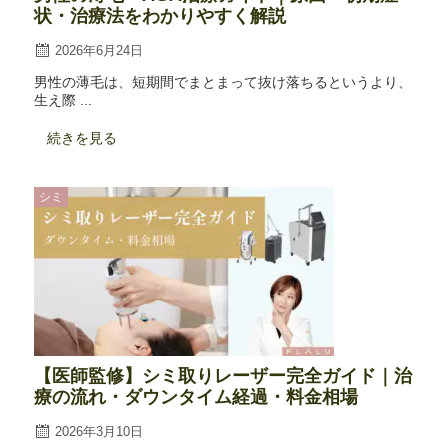
状・治療法をわかりやすく解説
2026年6月24日
男性の薄毛は、短期間でまとまって抜け落ちるというより、
生え際 ...
続きを見る
シミ
【医師監修】シミ取りレーザー完全ガイド｜治
療の流れ・ダウンタイム経過・料金相場
2026年3月10日