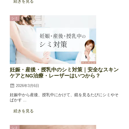
続きを見る
シミ
妊娠・産後・授乳中のシミ対策｜安全なスキン
ケアとNG治療・レーザーはいつから？
2026年3月6日
妊娠中から産後、授乳中にかけて、鏡を見るたびにシミやそ
ばかす ...
続きを見る
シミ