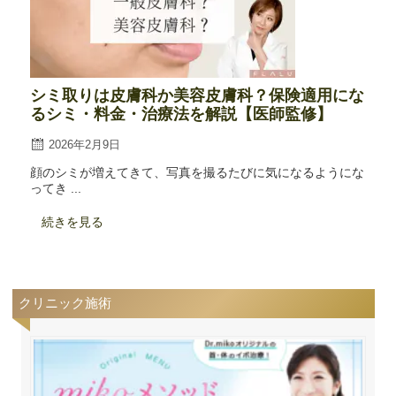
シミ取りは皮膚科か美容皮膚科？保険適用にな
るシミ・料金・治療法を解説【医師監修】
2026年2月9日
顔のシミが増えてきて、写真を撮るたびに気になるようにな
ってき ...
続きを見る
クリニック施術