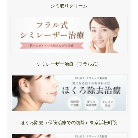
シミ取りクリーム
シミレーザー治療（フラル式）
ほくろ除去（保険治療での切除）東京浜松町院