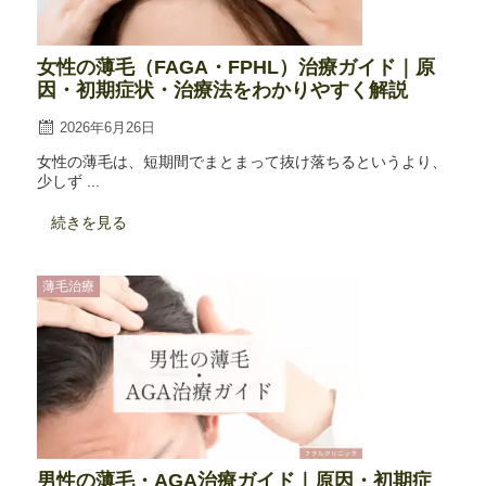
女性の薄毛（FAGA・FPHL）治療ガイド｜原
因・初期症状・治療法をわかりやすく解説
2026年6月26日
女性の薄毛は、短期間でまとまって抜け落ちるというより、
少しず ...
続きを見る
薄毛治療
男性の薄毛・AGA治療ガイド｜原因・初期症