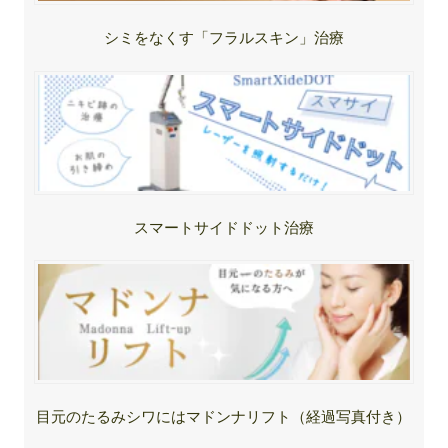
シミをなくす「フラルスキン」治療
スマートサイドドット治療
目元のたるみシワにはマドンナリフト（経過写真付き）