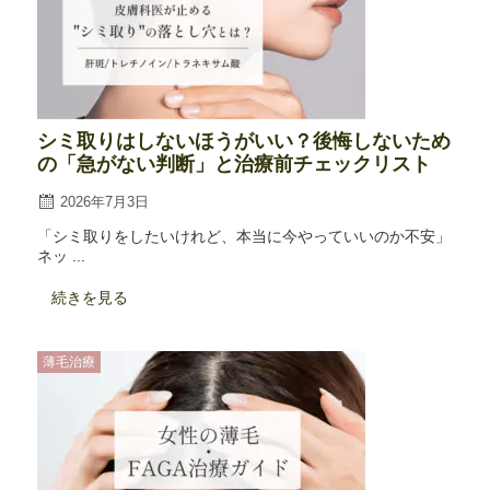
シミ取りはしないほうがいい？後悔しないため
の「急がない判断」と治療前チェックリスト
2026年7月3日
「シミ取りをしたいけれど、本当に今やっていいのか不安」
ネッ ...
続きを見る
薄毛治療