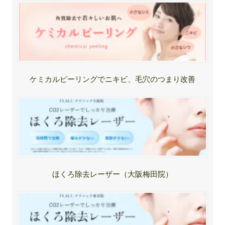
ケミカルピーリングでニキビ、毛穴のつまり改善
ほくろ除去レーザー（大阪梅田院）