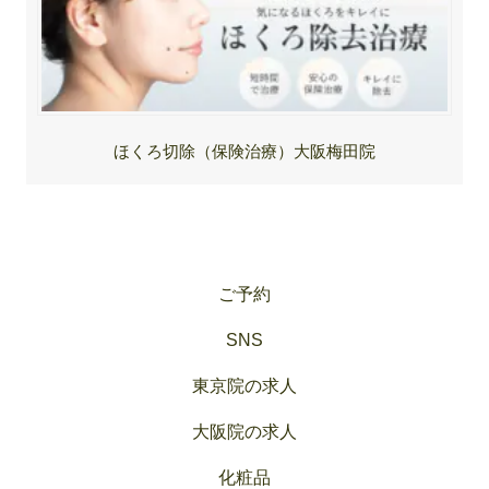
ほくろ切除（保険治療）大阪梅田院
ご予約
SNS
東京院の求人
大阪院の求人
化粧品