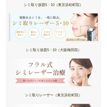
シミ取り放題5・10（東京浜松町院）
シミ取り放題5・10（大阪梅田院）
シミ取りレーザー（東京浜松町院）